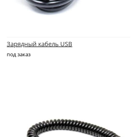
Зарядный кабель USB
под заказ