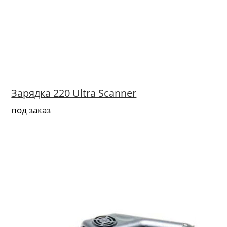
Зарядка 220 Ultra Scanner
под заказ