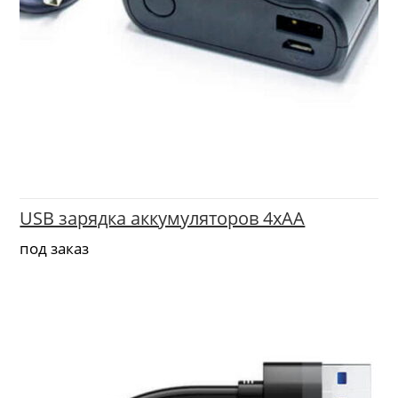
USB зарядка аккумуляторов 4xAA
под заказ