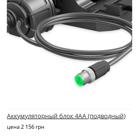
Аккумуляторный блок 4AA (подводный)
2 156
цена
грн