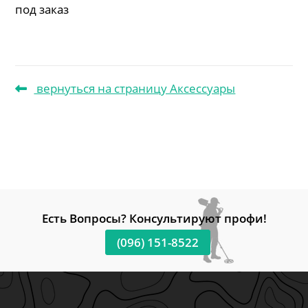
под заказ
вернуться на страницу Аксессуары
Есть Вопросы? Консультируют профи!
(096) 151-8522