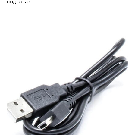
под заказ