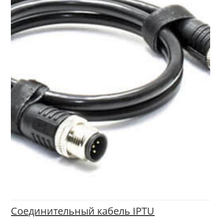
Соединительный кабель IPTU