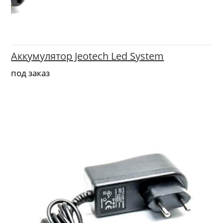
Аккумулятор Jeotech Led System
под заказ