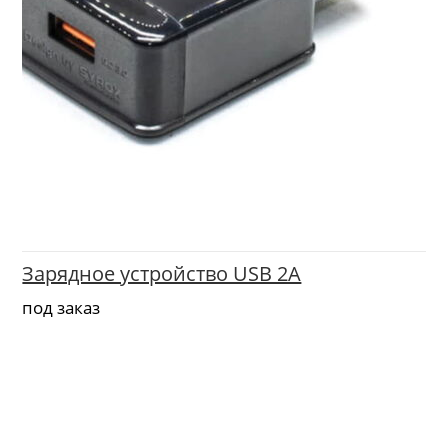
Зарядное устройство USB 2A
под заказ