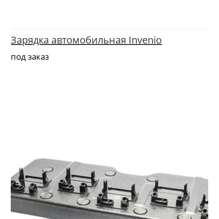
Зарядка автомобильная Invenio
под заказ