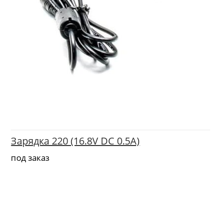
Зарядка 220 (16.8V DC 0.5A)
под заказ