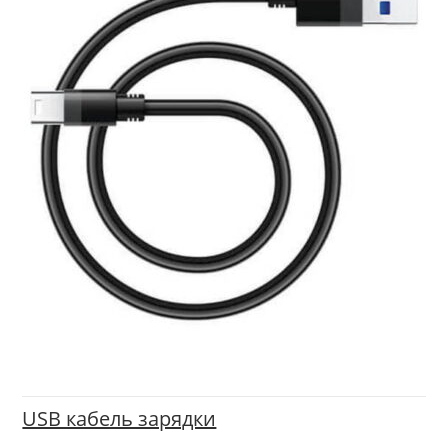
USB кабель зарядки