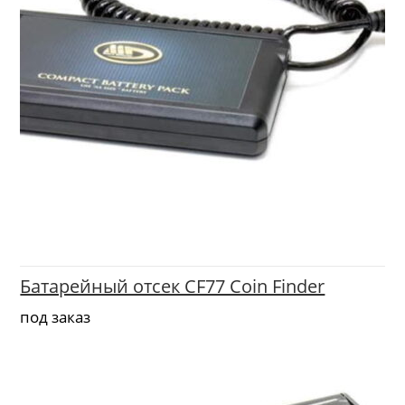
Батарейный отсек CF77 Coin Finder
под заказ