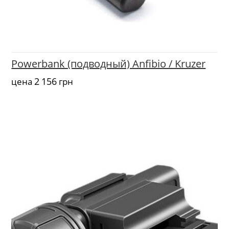
Powerbank (подводный) Anfibio / Kruzer
2 156
цена
грн