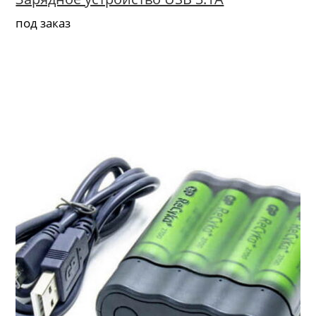
под заказ