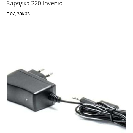
Зарядка 220 Invenio
под заказ