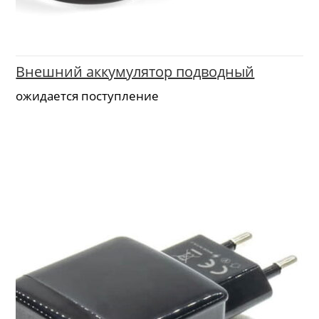
Внешний аккумулятор подводный
ожидается поступление