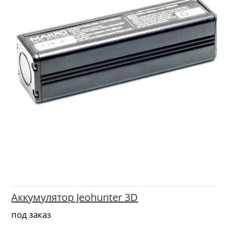
Аккумулятор Jeohunter 3D
под заказ