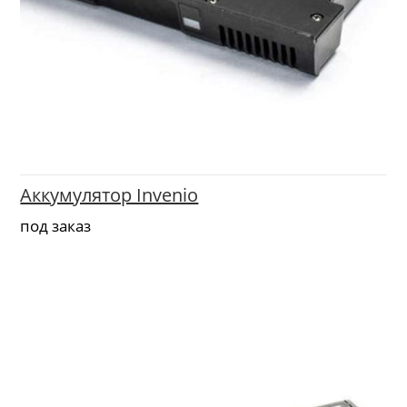
Аккумулятор Invenio
под заказ