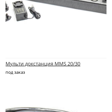
Мульти докстанция MMS 20/30
под заказ