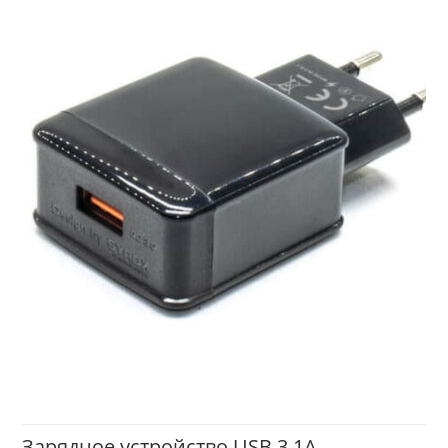
Зарядное устройство USB 3.1A