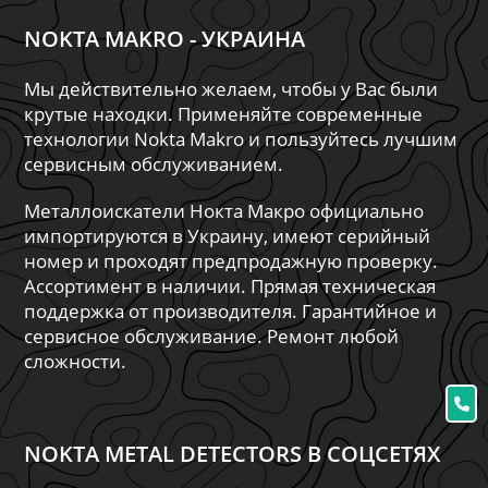
NOKTA MAKRO - УКРАИНА
Мы действительно желаем, чтобы у Вас были
крутые находки. Применяйте современные
технологии Nokta Makro и пользуйтесь лучшим
сервисным обслуживанием.
Металлоискатели Нокта Макро официально
импортируются в Украину, имеют серийный
номер и проходят предпродажную проверку.
Ассортимент в наличии. Прямая техническая
поддержка от производителя. Гарантийное и
сервисное обслуживание. Ремонт любой
сложности.
NOKTA METAL DETECTORS В СОЦСЕТЯХ