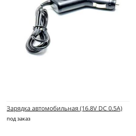
Зарядка автомобильная (16.8V DC 0.5A)
под заказ