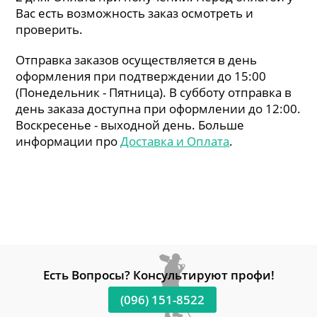
Вас есть возможность заказ осмотреть и
проверить.
Отправка заказов осуществляется в день
оформления при подтверждении до 15:00
(Понедельник - Пятница). В субботу отправка в
день заказа доступна при оформлении до 12:00.
Воскресенье - выходной день. Больше
информации про
Доставка и Оплата
.
Есть Вопросы? Консультируют профи!
(096) 151-8522