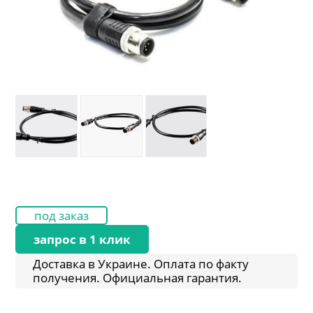
под заказ
запрос в 1 клик
Доставка в Украине. Оплата по факту
получения. Официальная гарантия.