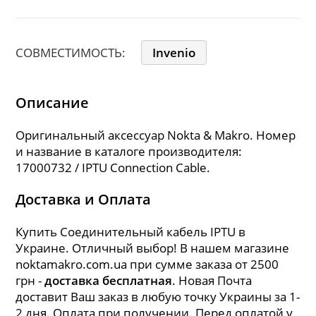
СОВМЕСТИМОСТЬ:
Invenio
Описание
Оригинальный аксессуар Nokta & Makro. Номер
и название в каталоге производителя:
17000732 / IPTU Connection Cable.
Доставка и Оплата
Купить Соединительный кабель IPTU в
Украине. Отличный выбор! В нашем магазине
noktamakro.com.ua при сумме заказа от 2500
грн -
доставка бесплатная
. Новая Почта
доставит Ваш заказ в любую точку Украины за 1-
2 дня. Оплата при получении. Перед оплатой у