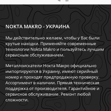
NOKTA MAKRO - УКРАИНА
Мы действительно желаем, чтобы у Вас были
крутые находки. Применяйте современные
технологии Nokta Makro и пользуйтесь лучшим
сервисным обслуживанием.
Металлоискатели Нокта Макро официально
импортируются в Украину, имеют серийный
номер и проходят предпродажную проверку.
Ассортимент в наличии. Прямая техническая
поддержка от производителя. Гарантийное и
сервисное обслуживание. Ремонт любой
сложности.