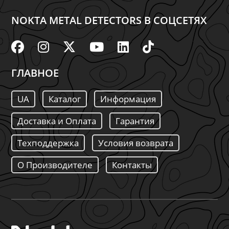
NOKTA METAL DETECTORS В СОЦСЕТЯХ
ГЛАВНОЕ
UA
Каталог
Информация
Доставка и Оплата
Гарантия
Техподдержка
Условия возврата
О Производителе
Контакты