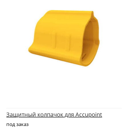
Защитный колпачок для Accupoint
под заказ