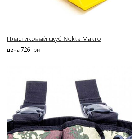
Пластиковый скуб Nokta Makro
726
цена
грн