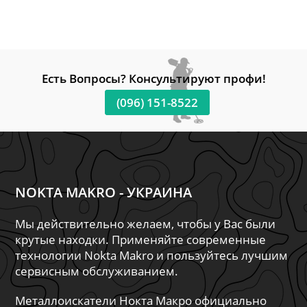
Есть Вопросы? Консультируют профи!
(096) 151-8522
NOKTA MAKRO - УКРАИНА
Мы действительно желаем, чтобы у Вас были
крутые находки. Применяйте современные
технологии Nokta Makro и пользуйтесь лучшим
сервисным обслуживанием.
Металлоискатели Нокта Макро официально