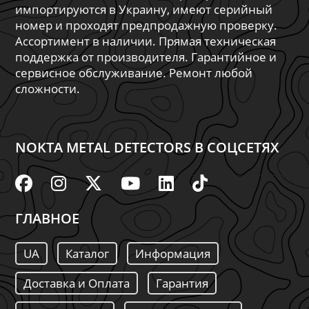
импортируются в Украину, имеют серийный
номер и проходят предпродажную проверку.
Ассортимент в наличии. Прямая техническая
поддержка от производителя. Гарантийное и
сервисное обслуживание. Ремонт любой
сложности.
NOKTA METAL DETECTORS В СОЦСЕТЯХ
ГЛАВНОЕ
UA
Каталог
Информация
Доставка и Оплата
Гарантия