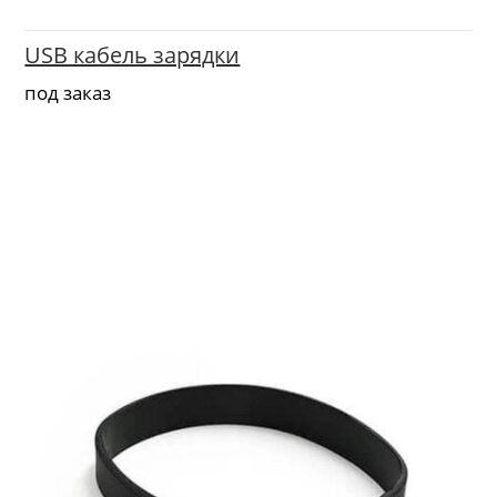
USB кабель зарядки
под заказ