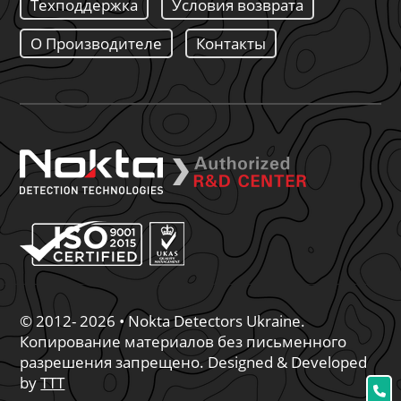
Техподдержка
Условия возврата
О Производителе
Контакты
© 2012- 2026 • Nokta Detectors Ukraine.
Копирование материалов без письменного
разрешения запрещено. Designed & Developed
by
TTT