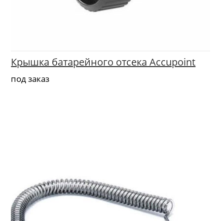
Крышка батарейного отсека Accupoint
под заказ