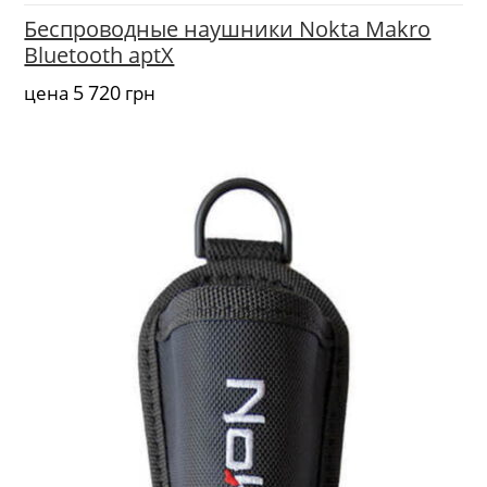
Беспроводные наушники Nokta Makro
Bluetooth aptX
5 720
цена
грн