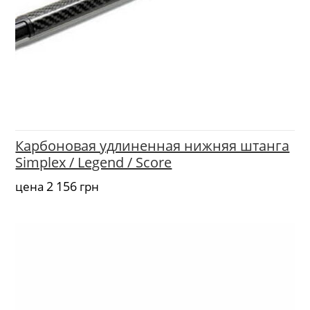
Карбоновая удлиненная нижняя штанга
Simplex / Legend / Score
2 156
цена
грн