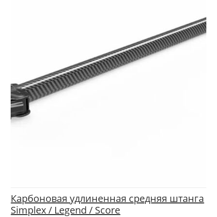
Карбоновая удлиненная средняя штанга
Simplex / Legend / Score