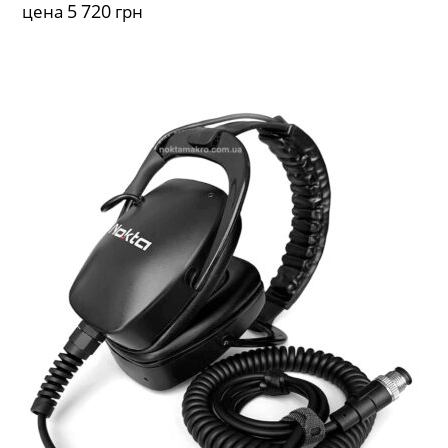
5 720
цена
грн