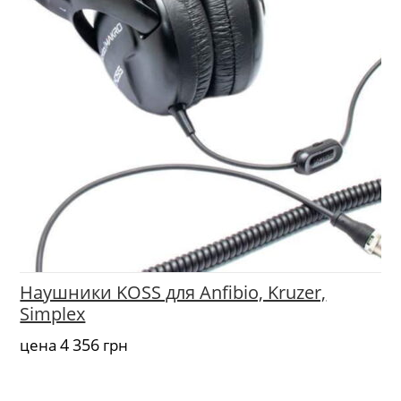
Наушники KOSS для Anfibio, Kruzer,
Simplex
4 356
цена
грн