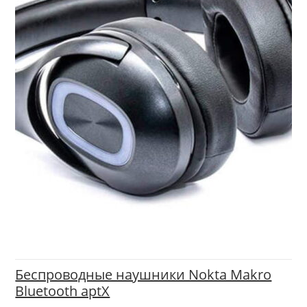
Беспроводные наушники Nokta Makro
Bluetooth aptX