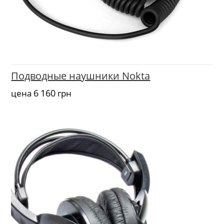
Подводные наушники Nokta
6 160
цена
грн