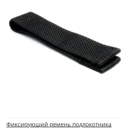
Фиксирующий ремень подлокотника