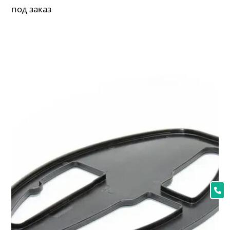
под заказ