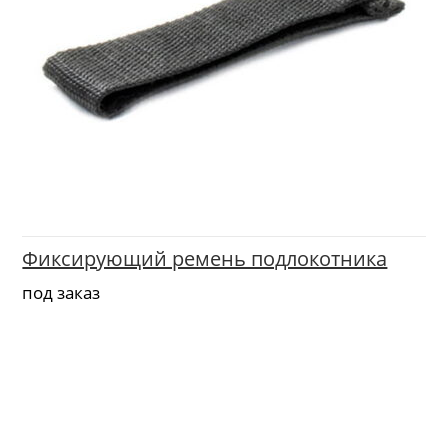
Фиксирующий ремень подлокотника
под заказ