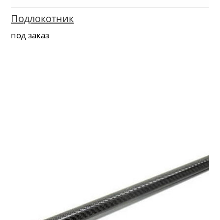
Подлокотник
под заказ