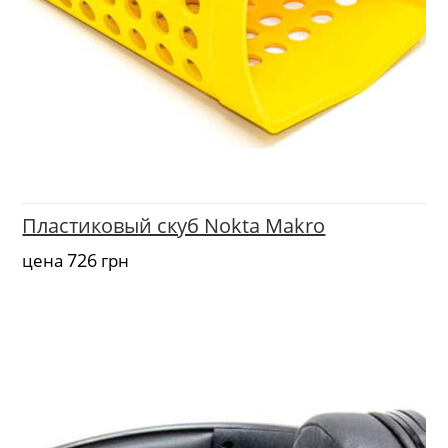
Пластиковый скуб Nokta Makro
726
цена
грн