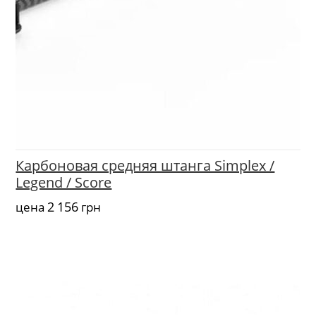
Карбоновая средняя штанга Simplex /
Legend / Score
2 156
цена
грн