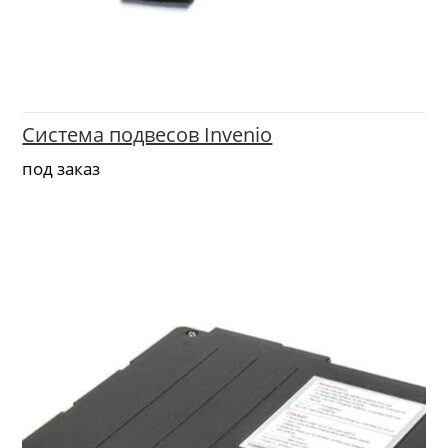
Система подвесов Invenio
под заказ