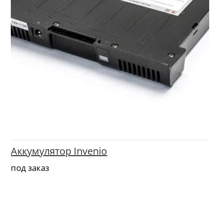
Аккумулятор Invenio
под заказ