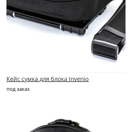
Кейс сумка для блока Invenio
под заказ