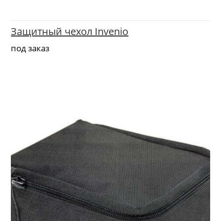
Защитный чехол Invenio
под заказ