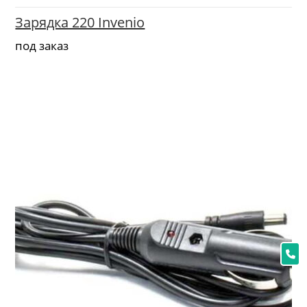
Зарядка 220 Invenio
под заказ