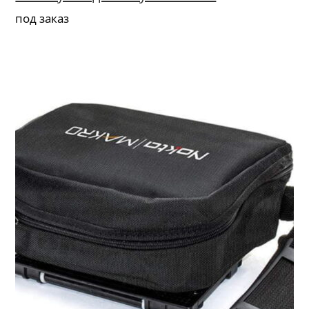
под заказ