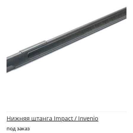
Нижняя штанга Impact / Invenio
под заказ