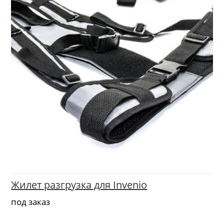
Жилет разгрузка для Invenio
под заказ