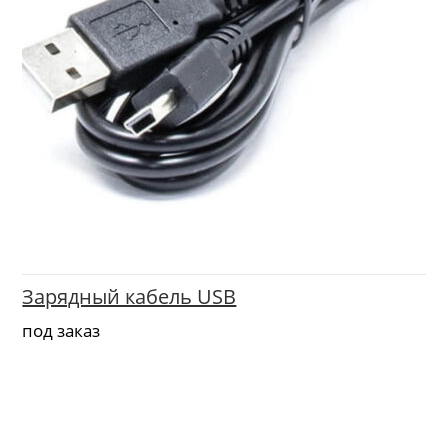
Зарядный кабель USB
под заказ