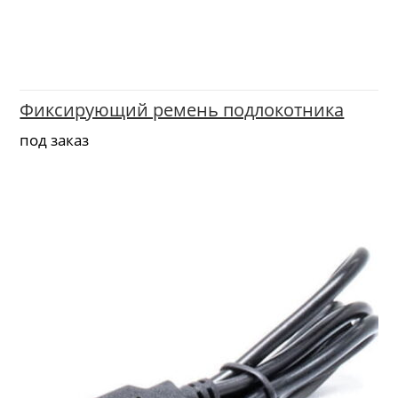
Фиксирующий ремень подлокотника
под заказ