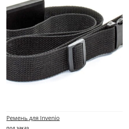
Ремень для Invenio
под заказ