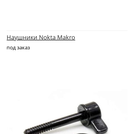
Наушники Nokta Makro
под заказ