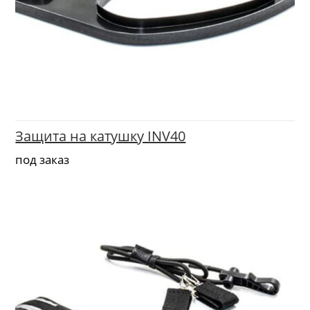
Защита на катушку INV40
под заказ