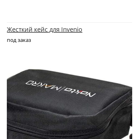
Жесткий кейс для Invenio
под заказ