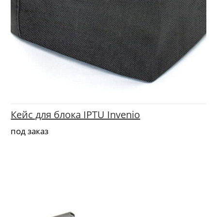
Кейс для блока IPTU Invenio
под заказ