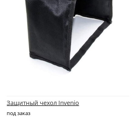
Защитный чехол Invenio
под заказ