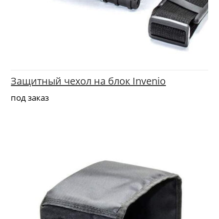
Защитный чехол на блок Invenio
под заказ