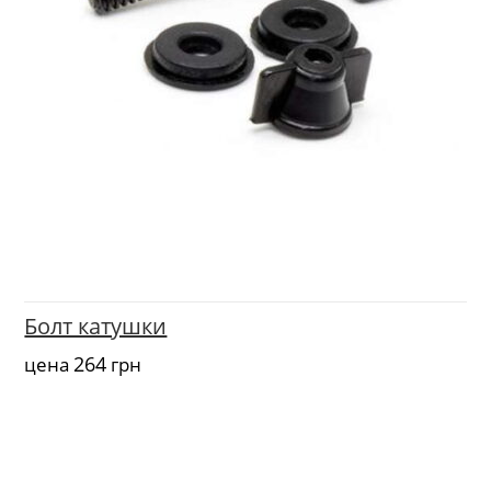
Болт катушки
264
цена
грн