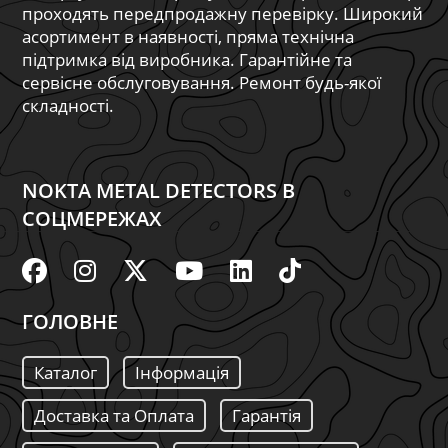
проходять передпродажну перевірку. Широкий
асортимент в наявності, пряма технічна
підтримка від виробника. Гарантійне та
сервісне обслуговування. Ремонт будь-якої
складності.
NOKTA METAL DETECTORS В
СОЦМЕРЕЖАХ
ГОЛОВНЕ
Каталог
Інформація
Доставка та Оплата
Гарантія