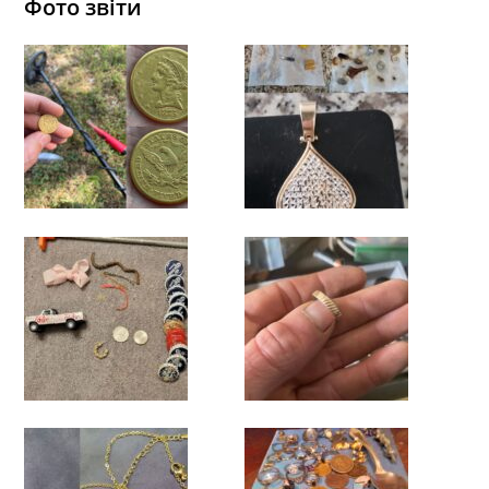
Фото звіти