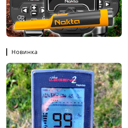
Новинка