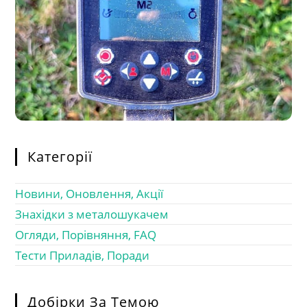
Категорії
Новини, Оновлення, Акції
Знахідки з металошукачем
Огляди, Порівняння, FAQ
Тести Приладів, Поради
Добірки За Темою