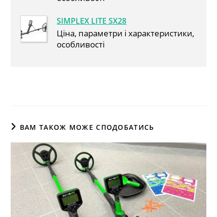
SIMPLEX LITE SX28
Ціна, параметри і характеристики,
особливості
ВАМ ТАКОЖ МОЖЕ СПОДОБАТИСЬ