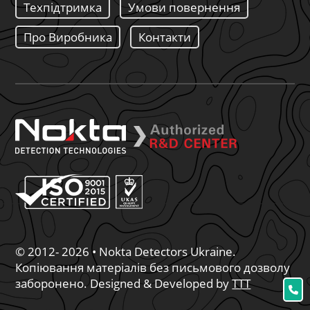
Техпідтримка
Умови повернення
Про Виробника
Контакти
© 2012- 2026 • Nokta Detectors Ukraine.
Копіювання матеріалів без письмового дозволу
заборонено. Designed & Developed by
TTT