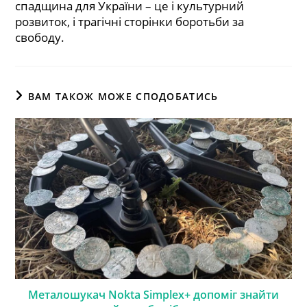
спадщина для України – це і культурний
розвиток, і трагічні сторінки боротьби за
свободу.
ВАМ ТАКОЖ МОЖЕ СПОДОБАТИСЬ
Металошукач Nokta Simplex+ допоміг знайти