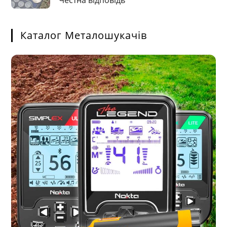
Каталог Металошукачів