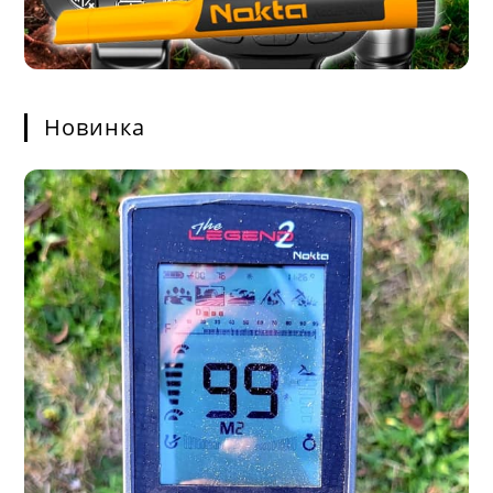
Новинка