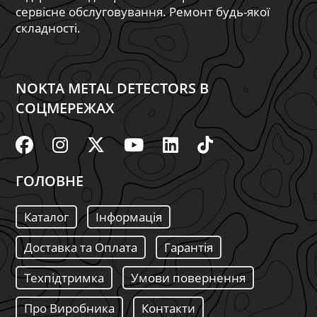
сервісне обслуговування. Ремонт будь-якої
складності.
NOKTA METAL DETECTORS В
СОЦМЕРЕЖАХ
ГОЛОВНЕ
Каталог
Інформація
Доставка та Оплата
Гарантія
Техпідтримка
Умови повернення
Про Виробника
Контакти