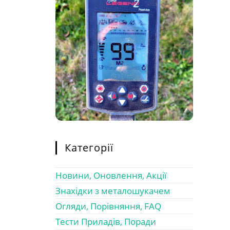
Категорії
Новини, Оновлення, Акції
Знахідки з металошукачем
Огляди, Порівняння, FAQ
Тести Приладів, Поради