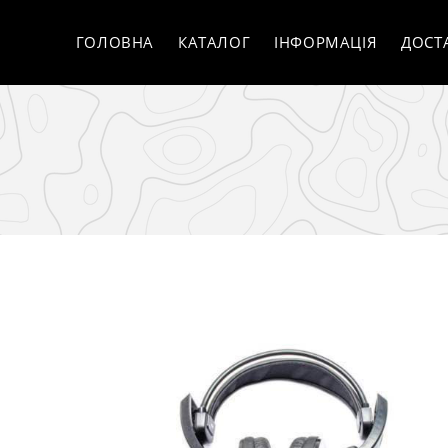
ГОЛОВНА
КАТАЛОГ
ІНФОРМАЦІЯ
ДОСТ