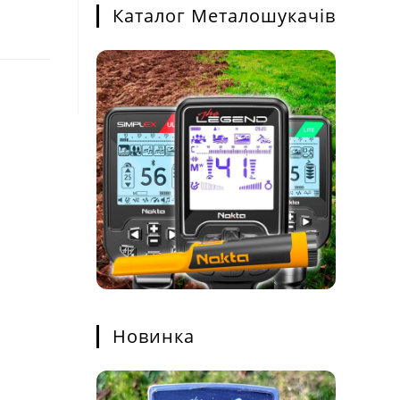
Каталог Металошукачів
Новинка