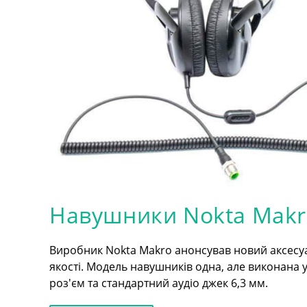
Навушники Nokta Makr
Виробник Nokta Makro анонсував новий аксесу
якості. Модель навушників одна, але виконана у 
роз'єм та стандартний аудіо джек 6,3 мм.