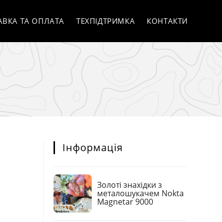
АВКА ТА ОПЛАТА
ТЕХПІДТРИМКА
КОНТАКТИ
Інформація
Золоті знахідки з
металошукачем Nokta
Magnetar 9000