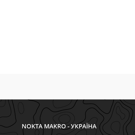
NOKTA MAKRO - УКРАЇНА