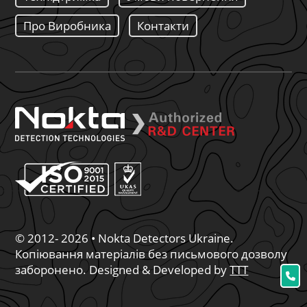
Про Виробника
Контакти
© 2012- 2026 • Nokta Detectors Ukraine.
Копіювання матеріалів без письмового дозволу
заборонено. Designed & Developed by
TTT