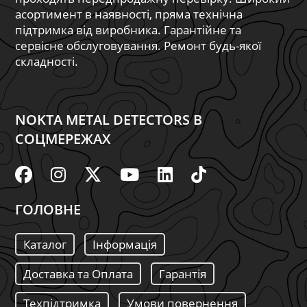
асортимент в наявності, пряма технічна
підтримка від виробника. Гарантійне та
сервісне обслуговування. Ремонт будь-якої
складності.
NOKTA METAL DETECTORS В
СОЦМЕРЕЖАХ
ГОЛОВНЕ
Каталог
Інформація
Доставка та Оплата
Гарантія
Техпідтримка
Умови повернення