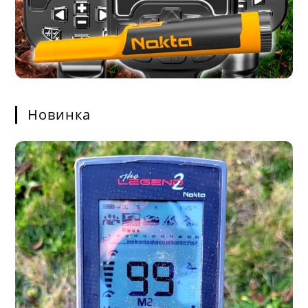
Новинка