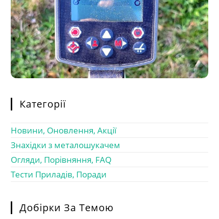
Категорії
Новини, Оновлення, Акції
Знахідки з металошукачем
Огляди, Порівняння, FAQ
Тести Приладів, Поради
Добірки За Темою