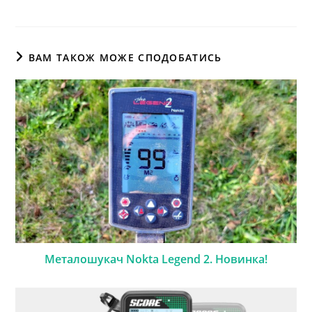
ВАМ ТАКОЖ МОЖЕ СПОДОБАТИСЬ
Металошукач Nokta Legend 2. Новинка!