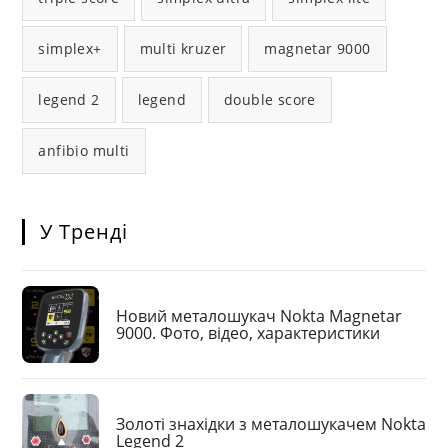
simplex+
multi kruzer
magnetar 9000
legend 2
legend
double score
anfibio multi
У Тренді
Новий металошукач Nokta Magnetar
9000. Фото, відео, характеристики
Золоті знахідки з металошукачем Nokta
Legend 2