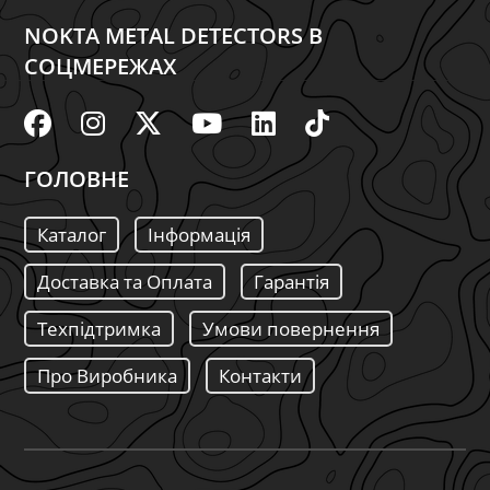
NOKTA METAL DETECTORS В
СОЦМЕРЕЖАХ
ГОЛОВНЕ
Каталог
Інформація
Доставка та Оплата
Гарантія
Техпідтримка
Умови повернення
Про Виробника
Контакти