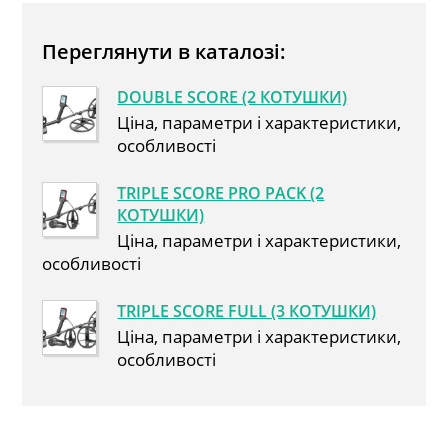
Переглянути в каталозі:
DOUBLE SCORE (2 КОТУШКИ)
Ціна, параметри і характеристики,
особливості
TRIPLE SCORE PRO PACK (2
КОТУШКИ)
Ціна, параметри і характеристики,
особливості
TRIPLE SCORE FULL (3 КОТУШКИ)
Ціна, параметри і характеристики,
особливості