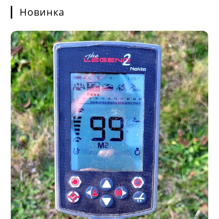
Новинка