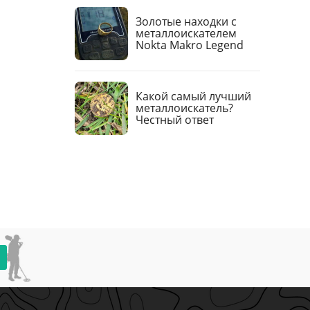
Золотые находки с
металлоискателем
Nokta Makro Legend
Какой самый лучший
металлоискатель?
Честный ответ