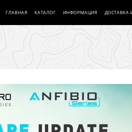
ГЛАВНАЯ
КАТАЛОГ
ИНФОРМАЦИЯ
ДОСТАВКА 