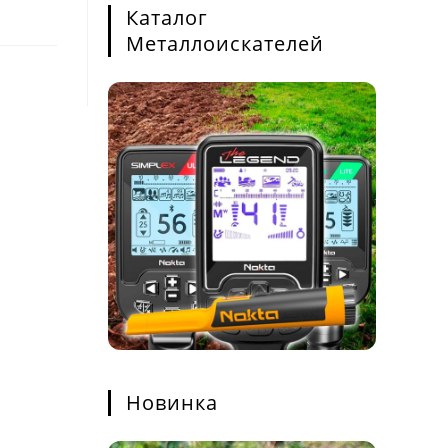
Каталог
Металлоискателей
Новинка