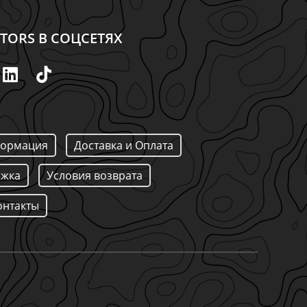
TORS В СОЦСЕТЯХ
ормация
Доставка и Оплата
ржка
Условия возврата
онтакты