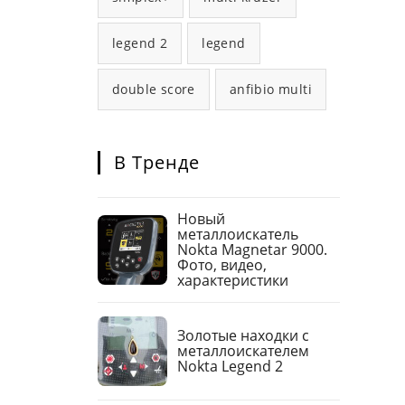
legend 2
legend
double score
anfibio multi
В Тренде
Новый
металлоискатель
Nokta Magnetar 9000.
Фото, видео,
характеристики
Золотые находки с
металлоискателем
Nokta Legend 2