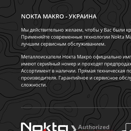
NOKTA MAKRO - УКРАИНА
Мы действительно желаем, чтобы у Вас были кр
Применяйте современные технологии Nokta Ma
лучшим сервисным обслуживанием.
Металлоискатели Нокта Макро официально имп
имеют серийный номер и проходят предпрода
Ассортимент в наличии. Прямая техническая п
производителя. Гарантийное и сервисное обс
сложности.