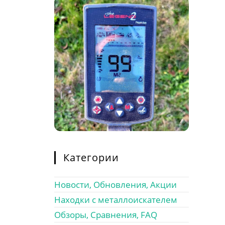
Категории
Новости, Обновления, Акции
Находки с металлоискателем
Обзоры, Сравнения, FAQ