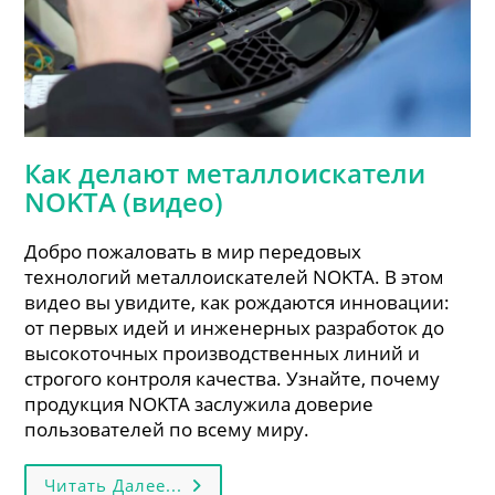
Как делают металлоискатели
NOKTA (видео)
Добро пожаловать в мир передовых
технологий металлоискателей NOKTA. В этом
видео вы увидите, как рождаются инновации:
от первых идей и инженерных разработок до
высокоточных производственных линий и
строгого контроля качества. Узнайте, почему
продукция NOKTA заслужила доверие
пользователей по всему миру.
Как
Читать Далее...