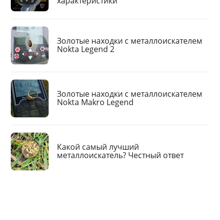
характеристики
Золотые находки с металлоискателем
Nokta Legend 2
Золотые находки с металлоискателем
Nokta Makro Legend
Какой самый лучший
металлоискатель? Честный ответ