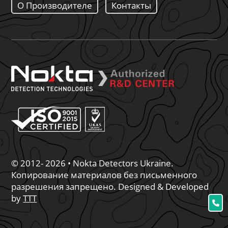
О Производителе
Контакты
© 2012- 2026 • Nokta Detectors Ukraine.
Копирование материалов без письменного
разрешения запрещено. Designed & Developed
by
TTT