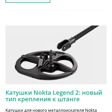
Делают
Металлоискатели
NOKTA
(видео)
Катушки Nokta Legend 2: новый
тип крепления к штанге
Катушки для нового металлоискателя Nokta