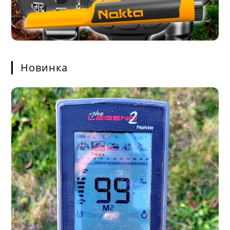
Новинка