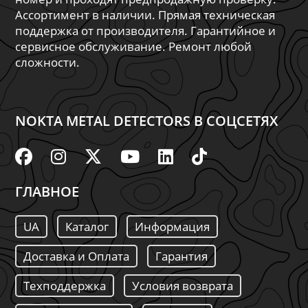
Ассортимент в наличии. Прямая техническая
поддержка от производителя. Гарантийное и
сервисное обслуживание. Ремонт любой
сложности.
NOKTA METAL DETECTORS В СОЦСЕТЯХ
ГЛАВНОЕ
UA
Каталог
Информация
Доставка и Оплата
Гарантия
Техподдержка
Условия возврата