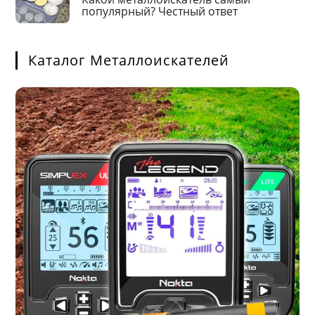
популярный? Честный ответ
Каталог Металлоискателей