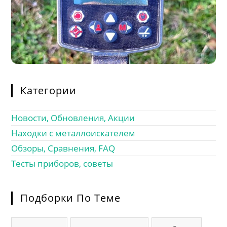
Категории
Новости, Обновления, Акции
Находки с металлоискателем
Обзоры, Сравнения, FAQ
Тесты приборов, советы
Подборки По Теме