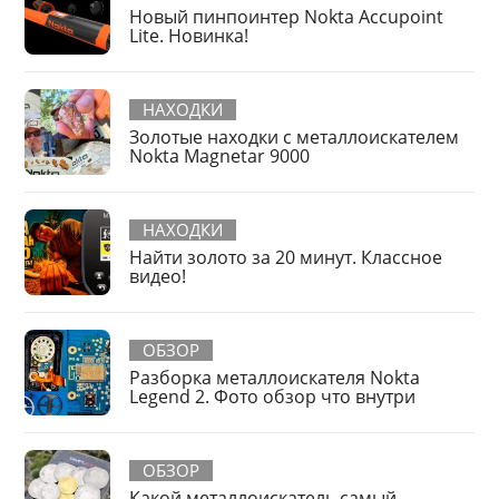
Новый пинпоинтер Nokta Accupoint
Lite. Новинка!
НАХОДКИ
Золотые находки с металлоискателем
Nokta Magnetar 9000
НАХОДКИ
Найти золото за 20 минут. Классное
видео!
ОБЗОР
Разборка металлоискателя Nokta
Legend 2. Фото обзор что внутри
ОБЗОР
Какой металлоискатель самый