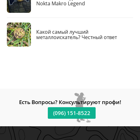
Nokta Makro Legend
Какой самый лучший
металлоискатель? Честный ответ
Есть Вопросы? Консультируют профи!
(096) 151-8522