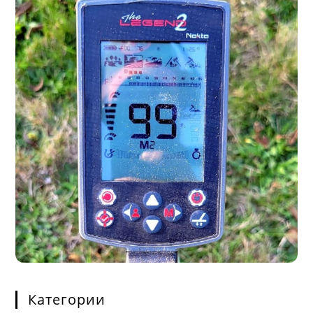
Категории