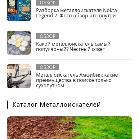
ОБЗОР
Разборка металлоискателя Nokta
Legend 2. Фото обзор что внутри
ОБЗОР
Какой металлоискатель самый
популярный? Честный ответ
ОБЗОР
Металлоискатель Амфибия: какие
преимущества в поиске только
сухопутном
Каталог Металлоискателей