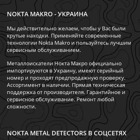
NOKTA MAKRO - УКРАИНА
Мы действительно желаем, чтобы у Вас были
крутые находки. Применяйте современные
технологии Nokta Makro и пользуйтесь лучшим
сервисным обслуживанием.
Металлоискатели Нокта Макро официально
импортируются в Украину, имеют серийный
номер и проходят предпродажную проверку.
Ассортимент в наличии. Прямая техническая
поддержка от производителя. Гарантийное и
сервисное обслуживание. Ремонт любой
сложности.
NOKTA METAL DETECTORS В СОЦСЕТЯХ