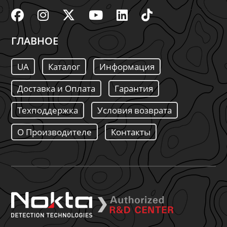
ГЛАВНОЕ
UA
Каталог
Информация
Доставка и Оплата
Гарантия
Техподдержка
Условия возврата
О Производителе
Контакты