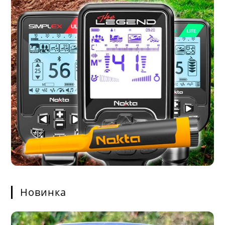
Новинка