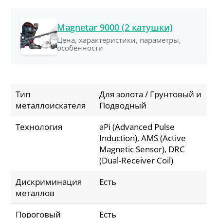
Magnetar 9000 (2 катушки)
Цена, характеристики, параметры,
особенности
Тип
Для золота / Грунтовый и
металлоискателя
Подводный
Технология
aPi (Advanced Pulse
Induction), AMS (Active
Magnetic Sensor), DRC
(Dual-Receiver Coil)
Дискриминация
Есть
металлов
Пороговый
Есть