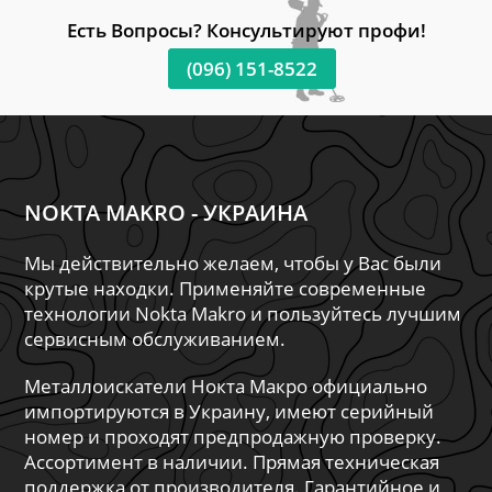
Есть Вопросы? Консультируют профи!
(096) 151-8522
NOKTA MAKRO - УКРАИНА
Мы действительно желаем, чтобы у Вас были
крутые находки. Применяйте современные
технологии Nokta Makro и пользуйтесь лучшим
сервисным обслуживанием.
Металлоискатели Нокта Макро официально
импортируются в Украину, имеют серийный
номер и проходят предпродажную проверку.
Ассортимент в наличии. Прямая техническая
поддержка от производителя. Гарантийное и