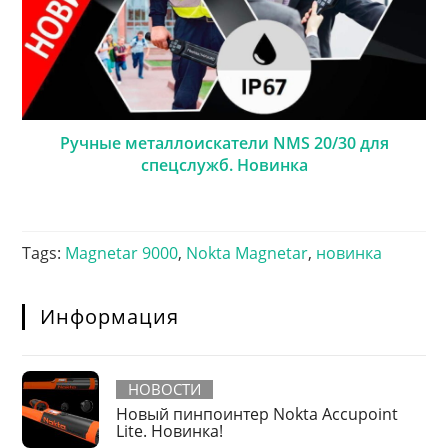
Ручные металлоискатели NMS 20/30 для
спецслужб. Новинка
Tags
:
Magnetar 9000
,
Nokta Magnetar
,
новинка
Информация
НОВОСТИ
Новый пинпоинтер Nokta Accupoint
Lite. Новинка!