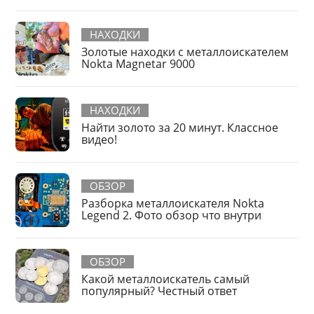
НАХОДКИ
Золотые находки с металлоискателем
Nokta Magnetar 9000
НАХОДКИ
Найти золото за 20 минут. Классное
видео!
ОБЗОР
Разборка металлоискателя Nokta
Legend 2. Фото обзор что внутри
ОБЗОР
Какой металлоискатель самый
популярный? Честный ответ