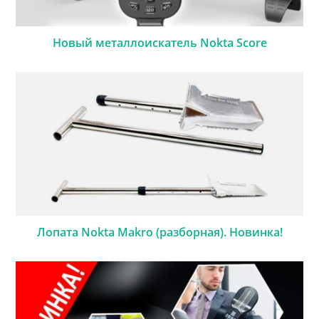
Новый металлоискатель Nokta Score
Лопата Nokta Makro (разборная). Новинка!