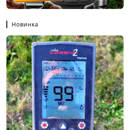
Новинка