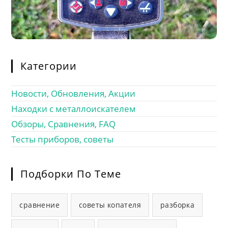
Категории
Новости, Обновления, Акции
Находки с металлоискателем
Обзоры, Сравнения, FAQ
Тесты приборов, советы
Подборки По Теме
сравнение
советы копателя
разборка