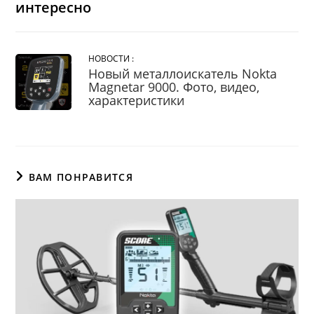
интересно
НОВОСТИ :
Новый металлоискатель Nokta
Magnetar 9000. Фото, видео,
характеристики
ВАМ ПОНРАВИТСЯ