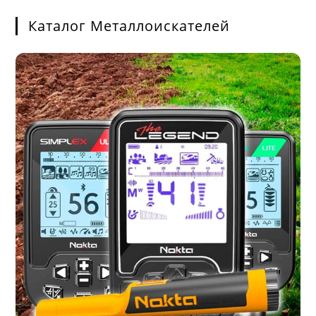
Каталог Металлоискателей