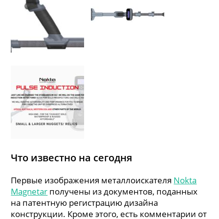
Что известно на сегодня
Первые изображения металлоискателя
Nokta
Magnetar
получены из документов, поданных
на патентную регистрацию дизайна
конструкции. Кроме этого, есть комментарии от