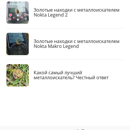
Золотые находки с металлоискателем
Nokta Legend 2
Золотые находки с металлоискателем
Nokta Makro Legend
Какой самый лучший
металлоискатель? Честный ответ