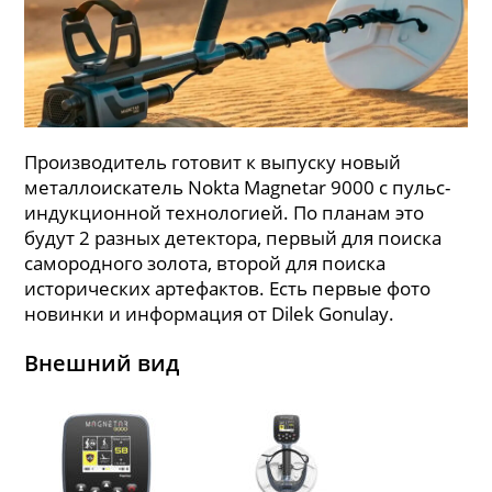
Производитель готовит к выпуску новый
металлоискатель Nokta Magnetar 9000 с пульс-
индукционной технологией. По планам это
будут 2 разных детектора, первый для поиска
самородного золота, второй для поиска
исторических артефактов. Есть первые фото
новинки и информация от Dilek Gonulay.
Внешний вид