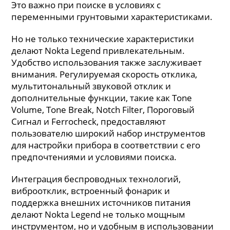
Это важно при поиске в условиях с
переменными грунтовыми характеристиками.
Но не только технические характеристики
делают Nokta Legend привлекательным.
Удобство использования также заслуживает
внимания. Регулируемая скорость отклика,
мультитональный звуковой отклик и
дополнительные функции, такие как Tone
Volume, Tone Break, Notch Filter, Пороговый
Сигнал и Ferrocheck, предоставляют
пользователю широкий набор инструментов
для настройки прибора в соответствии с его
предпочтениями и условиями поиска.
Интеграция беспроводных технологий,
виброотклик, встроенный фонарик и
поддержка внешних источников питания
делают Nokta Legend не только мощным
инструментом, но и удобным в использовании