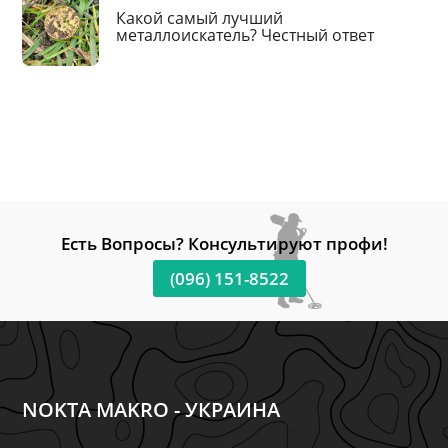
Какой самый лучший
металлоискатель? Честный ответ
Есть Вопросы? Консультируют профи!
(096) 151-8522
NOKTA MAKRO - УКРАИНА