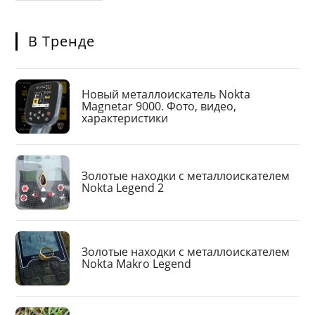
В Тренде
Новый металлоискатель Nokta
Magnetar 9000. Фото, видео,
характеристики
Золотые находки с металлоискателем
Nokta Legend 2
Золотые находки с металлоискателем
Nokta Makro Legend