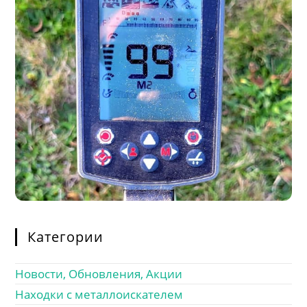
Категории
Новости, Обновления, Акции
Находки с металлоискателем