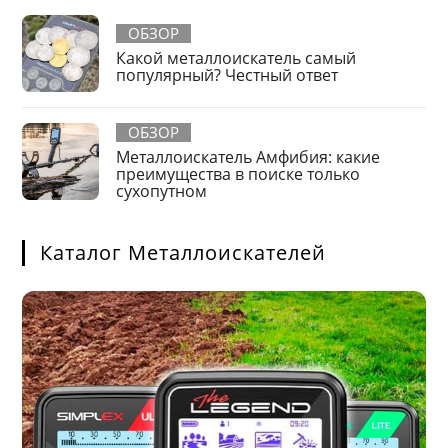
ОБЗОР
Какой металлоискатель самый
популярный? Честный ответ
ОБЗОР
Металлоискатель Амфибия: какие
преимущества в поиске только
сухопутном
Каталог Металлоискателей