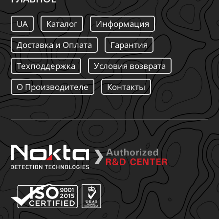
UA
Каталог
Информация
Доставка и Оплата
Гарантия
Техподдержка
Условия возврата
О Производителе
Контакты