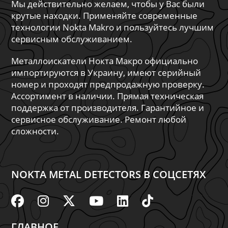
Мы действительно желаем, чтобы у Вас были
крутые находки. Применяйте современные
технологии Nokta Makro и пользуйтесь лучшим
сервисным обслуживанием.
Металлоискатели Нокта Макро официально
импортируются в Украину, имеют серийный
номер и проходят предпродажную проверку.
Ассортимент в наличии. Прямая техническая
поддержка от производителя. Гарантийное и
сервисное обслуживание. Ремонт любой
сложности.
NOKTA METAL DETECTORS В СОЦСЕТЯХ
ГЛАВНОЕ