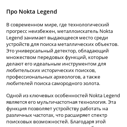
Про Nokta Legend
В современном мире, где технологический
прогресс неизбежен, металлоискатель Nokta
Legend занимает выдающееся место среди
устройств для поиска металлических объектов.
Это универсальный детектор, обладающий
множеством передовых функций, которые
делают его идеальным инструментом для
любительских исторических поисков,
профессиональных археологов, а также
любителей поиска самородного золота.
Одной из ключевых особенностей Nokta Legend
является его мультичастотная технология. Эта
функция позволяет устройству работать на
различных частотах, что расширяет спектр
поисковых возможностей. Благодаря этой