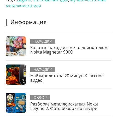
металлоискатели
Информация
НАХОДКИ
Золотые находки с металлоискателем
Nokta Magnetar 9000
НАХОДКИ
Найти золото за 20 минут. Классное
видео!
ОБЗОР
Разборка металлоискателя Nokta
Legend 2. Фото обзор что внутри