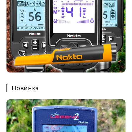
Новинка