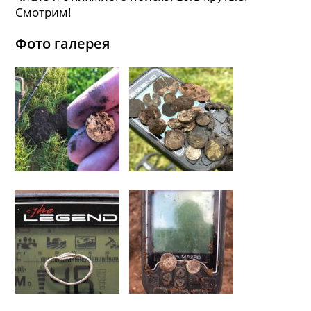
Смотрим!
Фото галерея