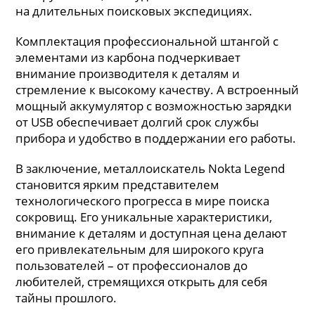
на длительных поисковых экспедициях.
Комплектация профессиональной штангой с
элементами из карбона подчеркивает
внимание производителя к деталям и
стремление к высокому качеству. А встроенный
мощный аккумулятор с возможностью зарядки
от USB обеспечивает долгий срок службы
прибора и удобство в поддержании его работы.
В заключение, металлоискатель Nokta Legend
становится ярким представителем
технологического прогресса в мире поиска
сокровищ. Его уникальные характеристики,
внимание к деталям и доступная цена делают
его привлекательным для широкого круга
пользователей – от профессионалов до
любителей, стремящихся открыть для себя
тайны прошлого.