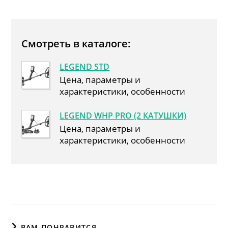
Смотреть в каталоге:
LEGEND STD
Цена, параметры и
характеристики, особенности
LEGEND WHP PRO (2 КАТУШКИ)
Цена, параметры и
характеристики, особенности
ВАМ ПОНРАВИТСЯ