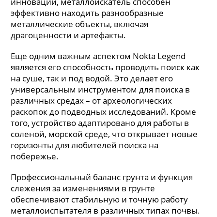
инновации, металлоискатель способен
эффективно находить разнообразные
металлические объекты, включая
драгоценности и артефакты.
Еще одним важным аспектом Nokta Legend
является его способность проводить поиск как
на суше, так и под водой. Это делает его
универсальным инструментом для поиска в
различных средах – от археологических
раскопок до подводных исследований. Кроме
того, устройство адаптировано для работы в
соленой, морской среде, что открывает новые
горизонты для любителей поиска на
побережье.
Профессиональный баланс грунта и функция
слежения за изменениями в грунте
обеспечивают стабильную и точную работу
металлоиспытателя в различных типах почвы.