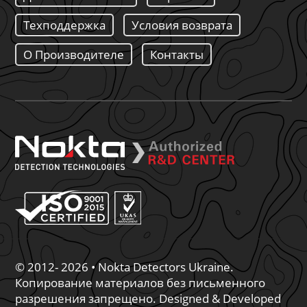
Техподдержка
Условия возврата
О Производителе
Контакты
© 2012- 2026 • Nokta Detectors Ukraine.
Копирование материалов без письменного
разрешения запрещено. Designed & Developed