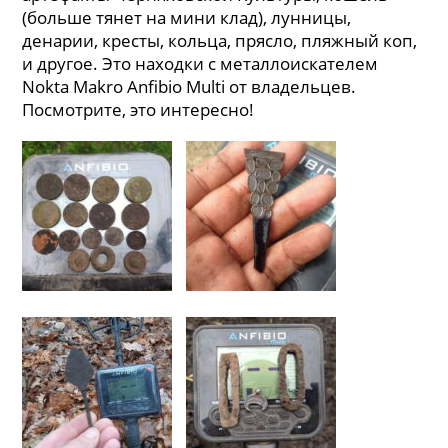
(больше тянет на мини клад), лунницы,
денарии, кресты, кольца, прясло, пляжный коп,
и другое. Это находки с металлоискателем
Nokta Makro Anfibio Multi от владельцев.
Посмотрите, это интересно!