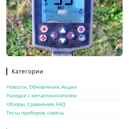
Категории
Новости, Обновления, Акции
Находки с металлоискателем
Обзоры, Сравнения, FAQ
Тесты приборов, советы