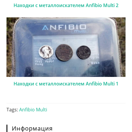
Находки с металлоискателем Anfibio Multi 2
Находки с металлоискателем Anfibio Multi 1
Tags
:
Anfibio Multi
Информация