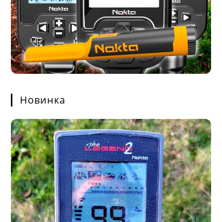
Новинка