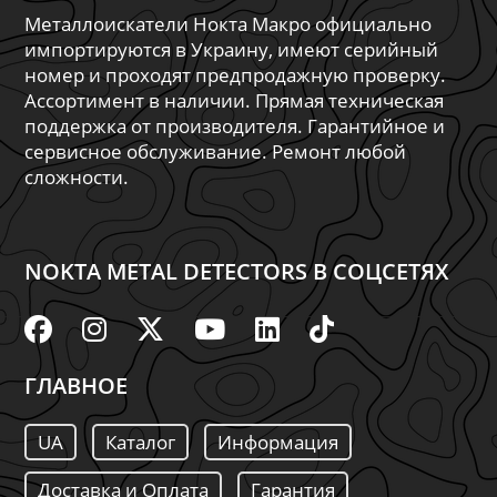
Металлоискатели Нокта Макро официально
импортируются в Украину, имеют серийный
номер и проходят предпродажную проверку.
Ассортимент в наличии. Прямая техническая
поддержка от производителя. Гарантийное и
сервисное обслуживание. Ремонт любой
сложности.
NOKTA METAL DETECTORS В СОЦСЕТЯХ
ГЛАВНОЕ
UA
Каталог
Информация
Доставка и Оплата
Гарантия