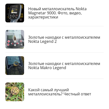
Новый металлоискатель Nokta
Magnetar 9000. Фото, видео,
характеристики
Золотые находки с металлоискателем
Nokta Legend 2
Золотые находки с металлоискателем
Nokta Makro Legend
Какой самый лучший
металлоискатель? Честный ответ