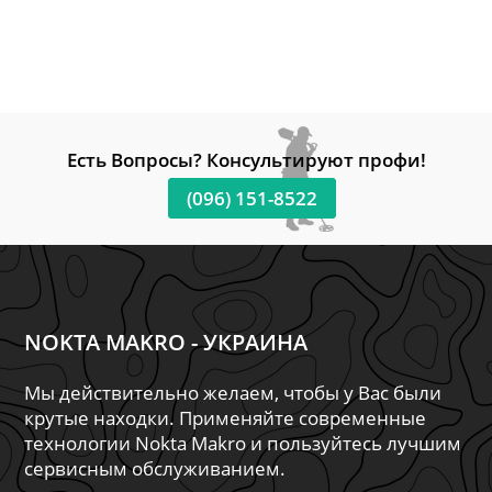
Есть Вопросы? Консультируют профи!
(096) 151-8522
NOKTA MAKRO - УКРАИНА
Мы действительно желаем, чтобы у Вас были
крутые находки. Применяйте современные
технологии Nokta Makro и пользуйтесь лучшим
сервисным обслуживанием.