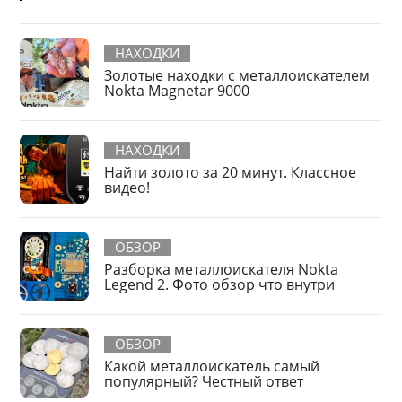
НАХОДКИ
Золотые находки с металлоискателем
Nokta Magnetar 9000
НАХОДКИ
Найти золото за 20 минут. Классное
видео!
ОБЗОР
Разборка металлоискателя Nokta
Legend 2. Фото обзор что внутри
ОБЗОР
Какой металлоискатель самый
популярный? Честный ответ