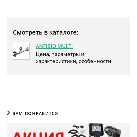
Смотреть в каталоге:
ANFIBIO MULTI
Цена, параметры и
характеристики, особенности
ВАМ ПОНРАВИТСЯ