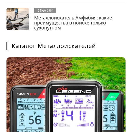
ОБЗОР
Металлоискатель Амфибия: какие
преимущества в поиске только
сухопутном
Каталог Металлоискателей