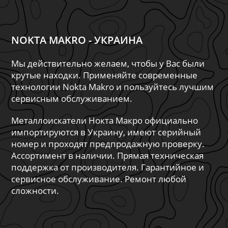
NOKTA MAKRO - УКРАИНА
Мы действительно желаем, чтобы у Вас были
крутые находки. Применяйте современные
технологии Nokta Makro и пользуйтесь лучшим
сервисным обслуживанием.
Металлоискатели Нокта Макро официально
импортируются в Украину, имеют серийный
номер и проходят предпродажную проверку.
Ассортимент в наличии. Прямая техническая
поддержка от производителя. Гарантийное и
сервисное обслуживание. Ремонт любой
сложности.