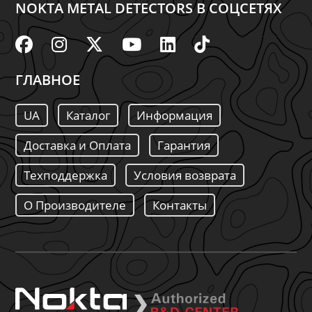
NOKTA METAL DETECTORS В СОЦСЕТЯХ
ГЛАВНОЕ
UA
Каталог
Информация
Доставка и Оплата
Гарантия
Техподдержка
Условия возврата
О Производителе
Контакты