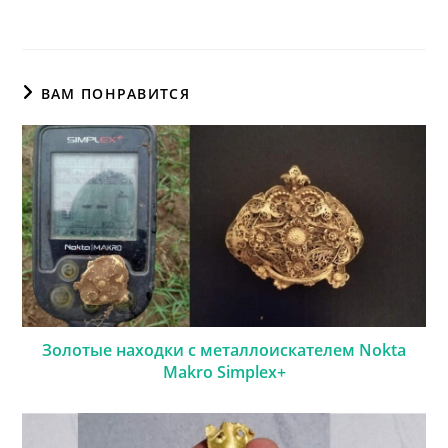
ВАМ ПОНРАВИТСЯ
Золотые находки с металлоискателем Nokta
Makro Simplex+