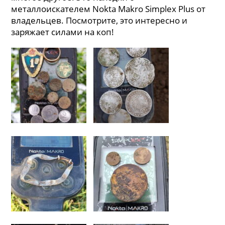
металлоискателем Nokta Makro Simplex Plus от
владельцев. Посмотрите, это интересно и
заряжает силами на коп!