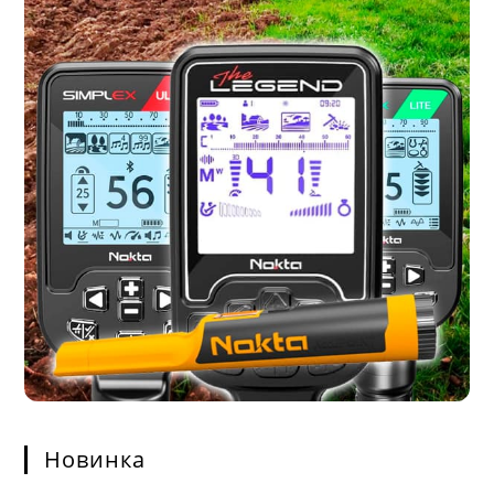
Новинка