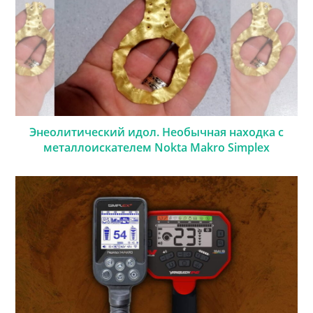
Энеолитический идол. Необычная находка с
металлоискателем Nokta Makro Simplex