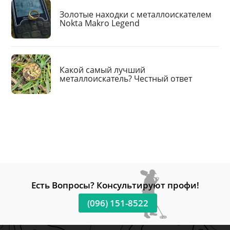
Золотые находки с металлоискателем
Nokta Makro Legend
Какой самый лучший
металлоискатель? Честный ответ
Есть Вопросы? Консультируют профи!
(096) 151-8522