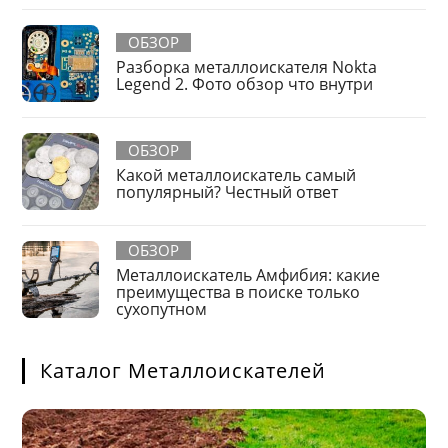
ОБЗОР
Разборка металлоискателя Nokta
Legend 2. Фото обзор что внутри
ОБЗОР
Какой металлоискатель самый
популярный? Честный ответ
ОБЗОР
Металлоискатель Амфибия: какие
преимущества в поиске только
сухопутном
Каталог Металлоискателей