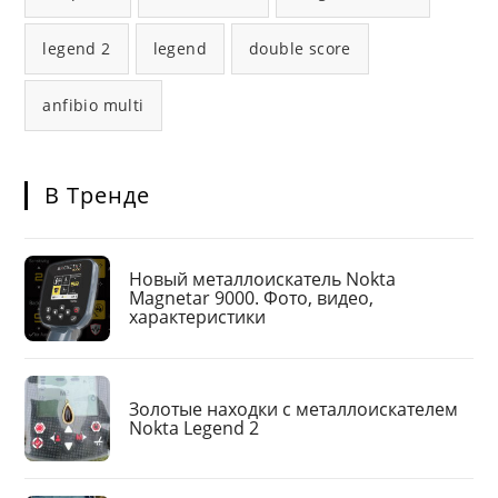
legend 2
legend
double score
anfibio multi
В Тренде
Новый металлоискатель Nokta
Magnetar 9000. Фото, видео,
характеристики
Золотые находки с металлоискателем
Nokta Legend 2