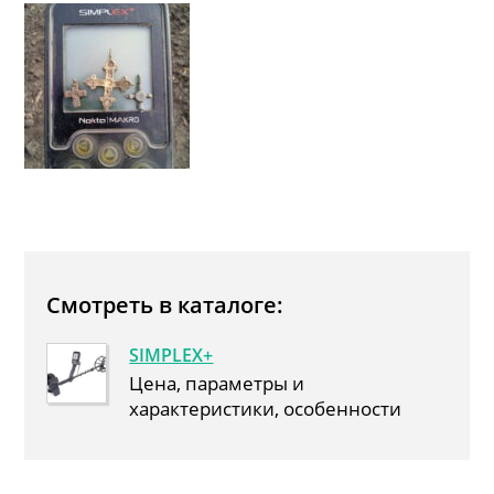
Смотреть в каталоге:
SIMPLEX+
Цена, параметры и
характеристики, особенности