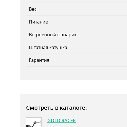
Вес
Питание
Встроенный фонарик
Штатная катушка
Гарантия
Смотреть в каталоге:
GOLD RACER