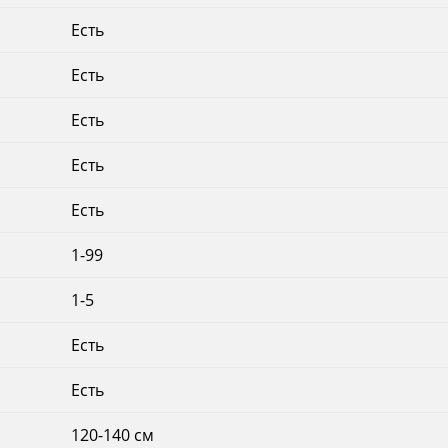
Есть
Есть
Есть
Есть
Есть
1-99
1-5
Есть
Есть
120-140 см