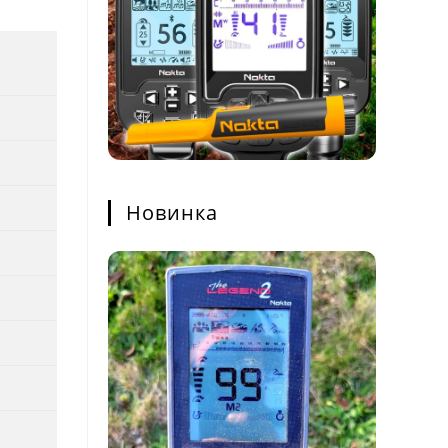
Новинка