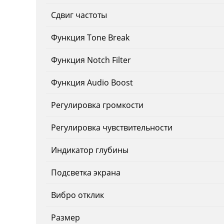
Сдвиг частоты
Функция Tone Break
Функция Notch Filter
Функция Audio Boost
Регулировка громкости
Регулировка чувствительности
Индикатор глубины
Подсветка экрана
Вибро отклик
Размер