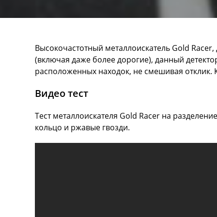
Высокочастотный металлоискатель Gold Racer, 
(включая даже более дорогие), данный детекто
расположенных находок, не смешивая отклик. К
Видео тест
Тест металлоискателя Gold Racer на разделение
кольцо и ржавые гвозди.