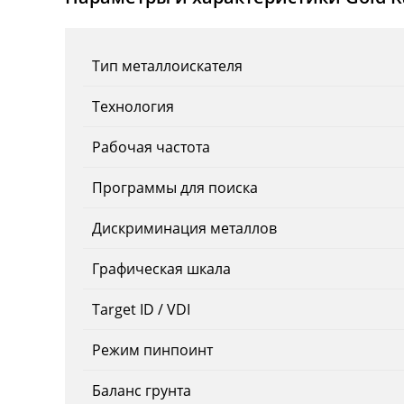
Тип металлоискателя
Технология
Рабочая частота
Программы для поиска
Дискриминация металлов
Графическая шкала
Target ID / VDI
Режим пинпоинт
Баланс грунта