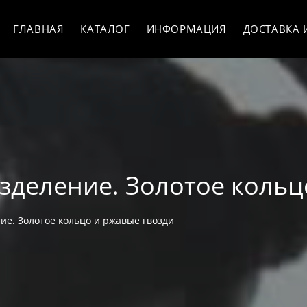
ГЛАВНАЯ
КАТАЛОГ
ИНФОРМАЦИЯ
ДОСТАВКА 
разделение. Золотое коль
ние. Золотое кольцо и ржавые гвозди