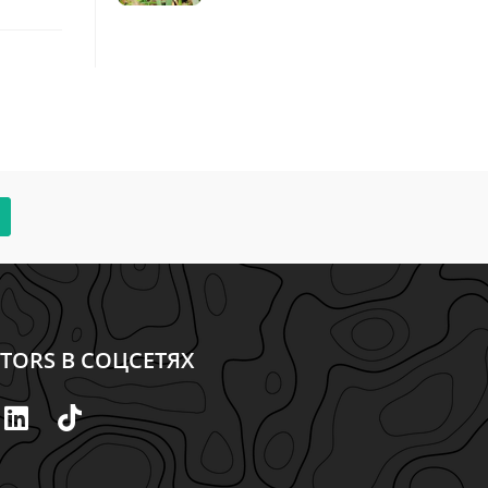
TORS В СОЦСЕТЯХ