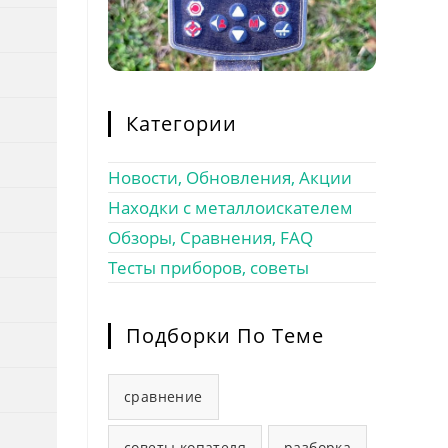
Категории
Новости, Обновления, Акции
Находки с металлоискателем
Обзоры, Сравнения, FAQ
Тесты приборов, советы
Подборки По Теме
сравнение
советы копателя
разборка