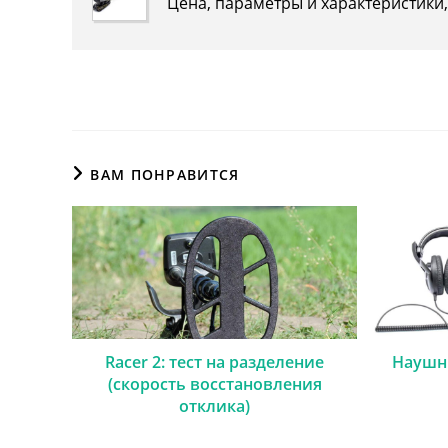
Цена, параметры и характеристики
ВАМ ПОНРАВИТСЯ
Racer 2: тест на разделение
Наушни
(скорость восстановления
отклика)