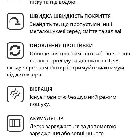
піску та під водою.
ШВИДКА ШВИДКІСТЬ ПОКРИТТЯ
Знайдіть те, що пропустили інші
металошукачі серед сміття та заліза!
ОНОВЛЕННЯ ПРОШИВКИ
Оновлення програмного забезпечення
вашого приладу за допомогою USB
входу через комп'ютер і отримуйте максимум
від детектора.
ВІБРАЦІЯ
Існує повністю безшумний режим
пошуку.
АКУМУЛЯТОР
Легко заряджається за допомогою
заряджання або зовнішнього