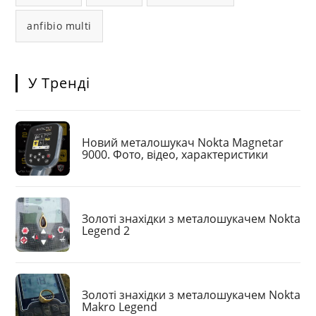
anfibio multi
У Тренді
Новий металошукач Nokta Magnetar
9000. Фото, відео, характеристики
Золоті знахідки з металошукачем Nokta
Legend 2
Золоті знахідки з металошукачем Nokta
Makro Legend