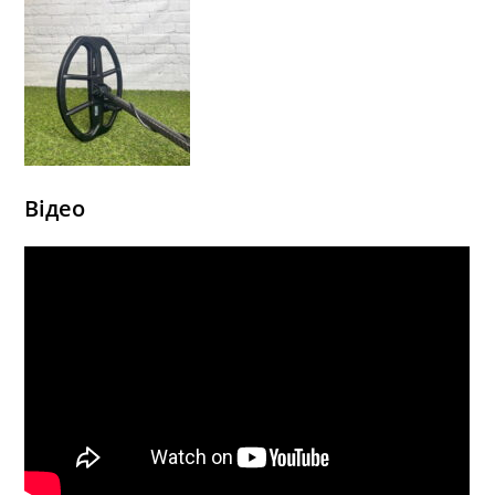
Відео