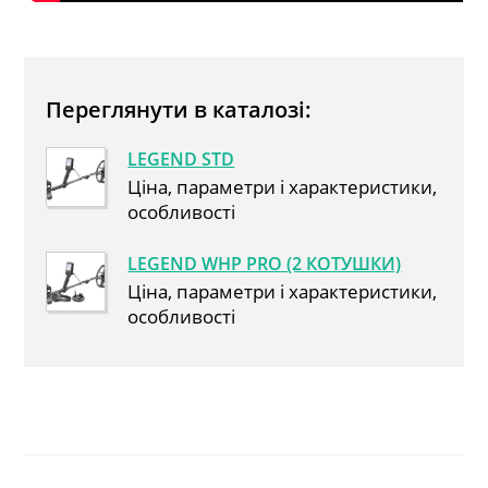
Переглянути в каталозі:
LEGEND STD
Ціна, параметри і характеристики,
особливості
LEGEND WHP PRO (2 КОТУШКИ)
Ціна, параметри і характеристики,
особливості