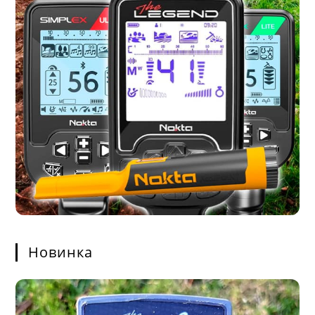
Новинка