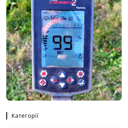
Категорії