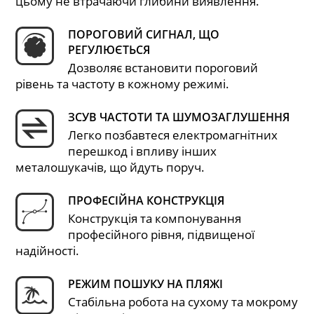
цьому не втрачаючи глибини виявлення.
ПОРОГОВИЙ СИГНАЛ, ЩО
РЕГУЛЮЄТЬСЯ
Дозволяє встановити пороговий
рівень та частоту в кожному режимі.
ЗСУВ ЧАСТОТИ ТА ШУМОЗАГЛУШЕННЯ
Легко позбавтеся електромагнітних
перешкод і впливу інших
металошукачів, що йдуть поруч.
ПРОФЕСІЙНА КОНСТРУКЦІЯ
Конструкція та компонування
професійного рівня, підвищеної
надійності.
РЕЖИМ ПОШУКУ НА ПЛЯЖІ
Стабільна робота на сухому та мокрому