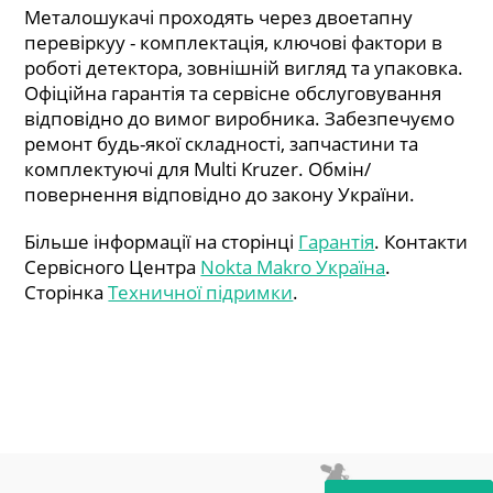
Металошукачі проходять через двоетапну
перевіркуу - комплектація, ключові фактори в
роботі детектора, зовнішній вигляд та упаковка.
Офіційна гарантія та сервісне обслуговування
відповідно до вимог виробника. Забезпечуємо
ремонт будь-якої складності, запчастини та
комплектуючі для Multi Kruzer. Обмін/
повернення відповідно до закону України.
Більше інформації на сторінці
Гарантія
. Контакти
Сервісного Центра
Nokta Makro Україна
.
Сторінка
Техничної підримки
.