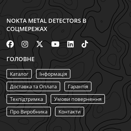
NOKTA METAL DETECTORS В
СОЦМЕРЕЖАХ
ГОЛОВНЕ
Каталог
Інформація
Доставка та Оплата
Гарантія
Техпідтримка
Умови повернення
Про Виробника
Контакти