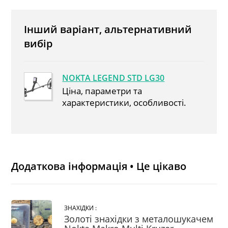
Інший варіант, альтернативний
вибір
NOKTA LEGEND STD LG30
Ціна, параметри та
характеристики, особливості.
Додаткова інформація • Це цікаво
ЗНАХІДКИ :
Золоті знахідки з металошукачем