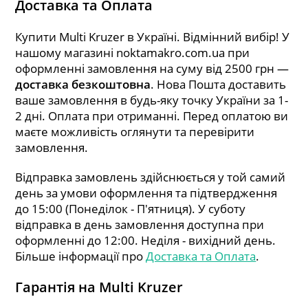
Доставка та Оплата
Купити Multi Kruzer в Україні. Відмінний вибір! У
нашому магазині noktamakro.com.ua при
оформленні замовлення на суму від 2500 грн —
доставка безкоштовна
. Нова Пошта доставить
ваше замовлення в будь-яку точку України за 1-
2 дні. Оплата при отриманні. Перед оплатою ви
маєте можливість оглянути та перевірити
замовлення.
Відправка замовлень здійснюється у той самий
день за умови оформлення та підтвердження
до 15:00 (Понеділок - П'ятниця). У суботу
відправка в день замовлення доступна при
оформленні до 12:00. Неділя - вихідний день.
Більше інформації про
Доставка та Оплата
.
Гарантія на Multi Kruzer