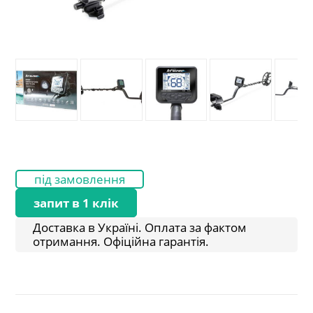
під замовлення
запит в 1 клік
Доставка в Україні. Оплата за фактом
отримання. Офіційна гарантія.