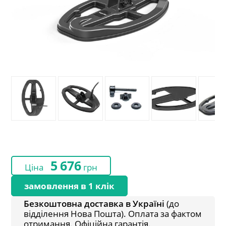
5 676
Ціна
грн
замовлення в 1 клік
Безкоштовна доставка в Україні
(до
відділення Нова Пошта). Оплата за фактом
отримання. Офіційна гарантія.