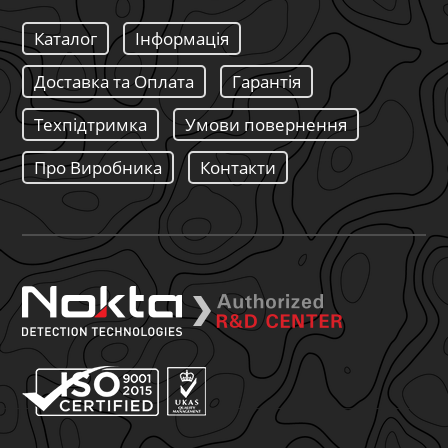
Каталог
Інформація
Доставка та Оплата
Гарантія
Техпідтримка
Умови повернення
Про Виробника
Контакти