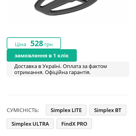
528
Ціна
грн
замовлення в 1 клік
Доставка в Україні. Оплата за фактом
отримання. Офіційна гарантія.
СУМІСНІСТЬ:
Simplex LITE
Simplex BT
Simplex ULTRA
FindX PRO