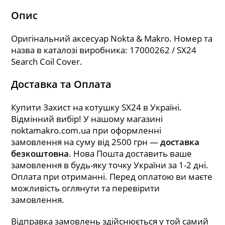
Опис
Оригінальний аксесуар Nokta & Makro. Номер та
назва в каталозі виробника: 17000262 / SX24
Search Coil Cover.
Доставка та Оплата
Купити Захист на котушку SX24 в Україні.
Відмінний вибір! У нашому магазині
noktamakro.com.ua при оформленні
замовлення на суму від 2500 грн —
доставка
безкоштовна
. Нова Пошта доставить ваше
замовлення в будь-яку точку України за 1-2 дні.
Оплата при отриманні. Перед оплатою ви маєте
можливість оглянути та перевірити
замовлення.
Відправка замовлень здійснюється у той самий