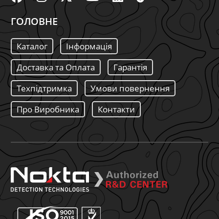
ГОЛОВНЕ
Каталог
Інформація
Доставка та Оплата
Гарантія
Техпідтримка
Умови повернення
Про Виробника
Контакти