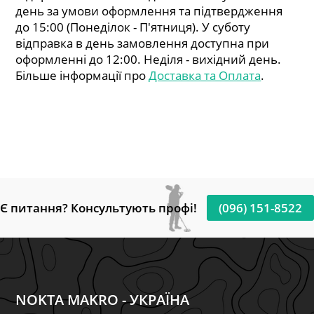
день за умови оформлення та підтвердження
до 15:00 (Понеділок - П'ятниця). У суботу
відправка в день замовлення доступна при
оформленні до 12:00. Неділя - вихідний день.
Більше інформації про
Доставка та Оплата
.
Є питання? Консультують профі!
(096) 151-8522
NOKTA MAKRO - УКРАЇНА