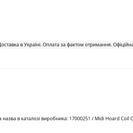
Доставка в Україні. Оплата за фактом отримання. Офіційна
назва в каталозі виробника: 17000251 / Midi Hoard Coil C