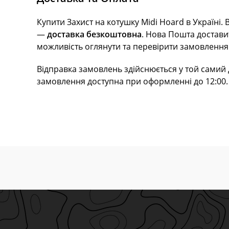
Купити Захист на котушку Midi Hoard в Україні
—
доставка безкоштовна
. Нова Пошта достави
можливість оглянути та перевірити замовлення
Відправка замовлень здійснюється у той самий д
замовлення доступна при оформленні до 12:00. 