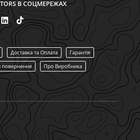
CTORS В СОЦМЕРЕЖАХ
Доставка та Оплата
Гарантія
 повернення
Про Виробника