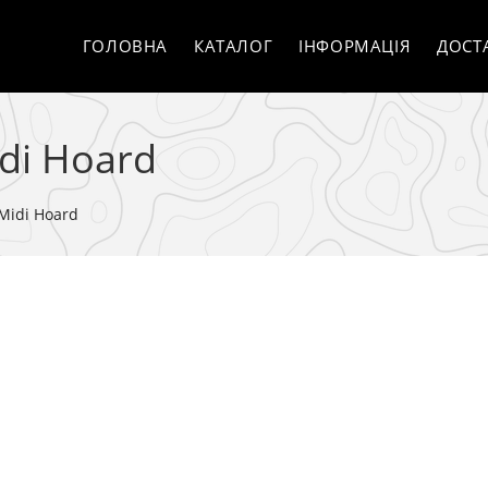
ГОЛОВНА
КАТАЛОГ
ІНФОРМАЦІЯ
ДОСТ
di Hoard
Midi Hoard