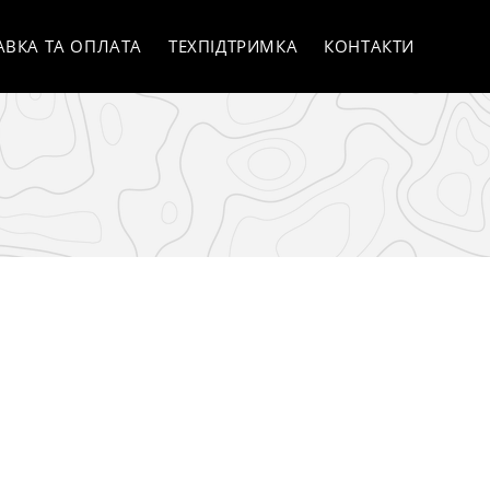
АВКА ТА ОПЛАТА
ТЕХПІДТРИМКА
КОНТАКТИ