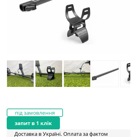
під замовлення
запит в 1 клік
Доставка в Україні. Оплата за фактом