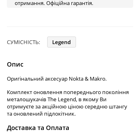
отримання. Офіційна гарантія.
СУМІСНІСТЬ:
Legend
Опис
Оригінальний аксесуар Nokta & Makro.
Комплект оновлення попереднього покоління
металошукачів The Legend, в якому Ви
отримуєте за акційною ціною середню штангу
та оновлений підлокітник.
Доставка та Оплата