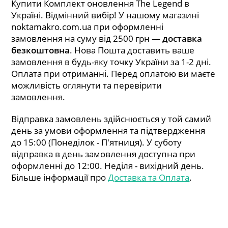
Купити Комплект оновлення The Legend в
Україні. Відмінний вибір! У нашому магазині
noktamakro.com.ua при оформленні
замовлення на суму від 2500 грн —
доставка
безкоштовна
. Нова Пошта доставить ваше
замовлення в будь-яку точку України за 1-2 дні.
Оплата при отриманні. Перед оплатою ви маєте
можливість оглянути та перевірити
замовлення.
Відправка замовлень здійснюється у той самий
день за умови оформлення та підтвердження
до 15:00 (Понеділок - П'ятниця). У суботу
відправка в день замовлення доступна при
оформленні до 12:00. Неділя - вихідний день.
Більше інформації про
Доставка та Оплата
.