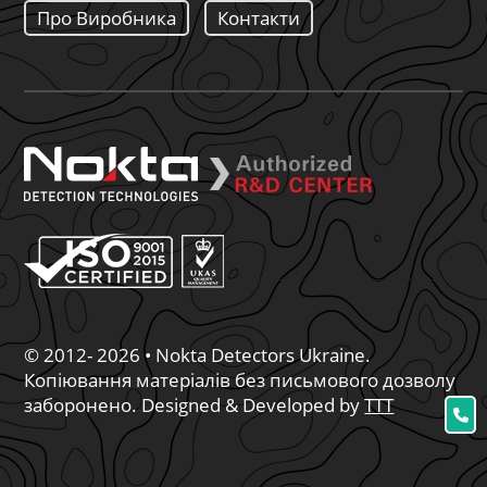
Про Виробника
Контакти
© 2012- 2026 • Nokta Detectors Ukraine.
Копіювання матеріалів без письмового дозволу
заборонено. Designed & Developed by
TTT