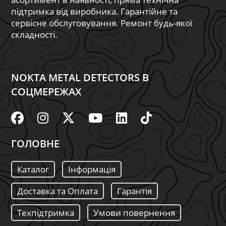
підтримка від виробника. Гарантійне та
сервісне обслуговування. Ремонт будь-якої
складності.
NOKTA METAL DETECTORS В
СОЦМЕРЕЖАХ
ГОЛОВНЕ
Каталог
Інформація
Доставка та Оплата
Гарантія
Техпідтримка
Умови повернення