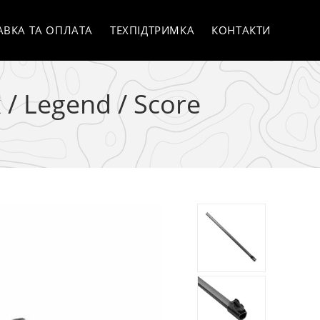
АВКА ТА ОПЛАТА
ТЕХПІДТРИМКА
КОНТАКТИ
/ Legend / Score