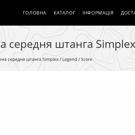
ГОЛОВНА
КАТАЛОГ
ІНФОРМАЦІЯ
ДОСТ
середня штанга Simplex 
на середня штанга Simplex / Legend / Score