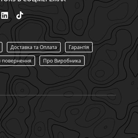
Доставка та Оплата
Гарантія
 повернення
Про Виробника