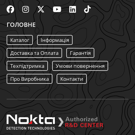
ГОЛОВНЕ
Каталог
Інформація
Доставка та Оплата
Гарантія
Техпідтримка
Умови повернення
Про Виробника
Контакти