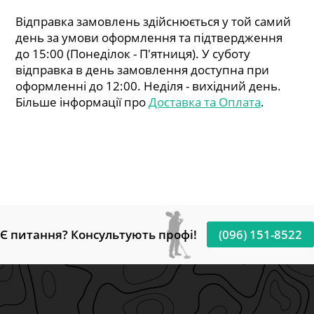
Відправка замовлень здійснюється у той самий
день за умови оформлення та підтвердження
до 15:00 (Понеділок - П'ятниця). У суботу
відправка в день замовлення доступна при
оформленні до 12:00. Неділя - вихідний день.
Більше інформації про
Доставка та Оплата
.
Є питання? Консультують профі!
(096) 151-8522