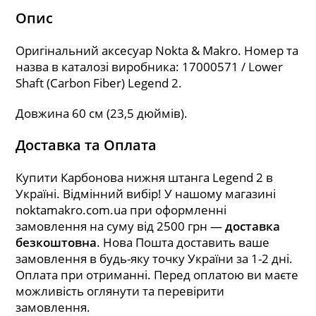
Опис
Оригінальний аксесуар Nokta & Makro. Номер та
назва в каталозі виробника: 17000571 / Lower
Shaft (Carbon Fiber) Legend 2.
Довжина 60 см (23,5 дюймів).
Доставка та Оплата
Купити Карбонова нижня штанга Legend 2 в
Україні. Відмінний вибір! У нашому магазині
noktamakro.com.ua при оформленні
замовлення на суму від 2500 грн —
доставка
безкоштовна
. Нова Пошта доставить ваше
замовлення в будь-яку точку України за 1-2 дні.
Оплата при отриманні. Перед оплатою ви маєте
можливість оглянути та перевірити
замовлення.