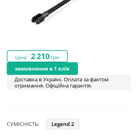
2 210
Ціна
грн
замовлення в 1 клік
Доставка в Україні. Оплата за фактом
отримання. Офіційна гарантія.
СУМІСНІСТЬ:
Legend 2