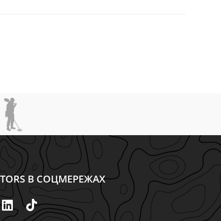
CTORS В СОЦМЕРЕЖАХ