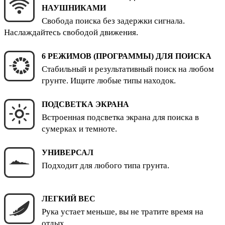
НАУШНИКАМИ
Свобода поиска без задержки сигнала.
Наслаждайтесь свободой движения.
6 РЕЖИМОВ (ПРОГРАММЫ) ДЛЯ ПОИСКА
Стабильный и результативный поиск на любом
грунте. Ищите любые типы находок.
ПОДСВЕТКА ЭКРАНА
Встроенная подсветка экрана для поиска в
сумерках и темноте.
УНИВЕРСАЛ
Подходит для любого типа грунта.
ЛЕГКИЙ ВЕС
Рука устает меньше, вы не тратите время на
отдых.