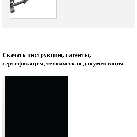
Скачать инструкцию, патенты,
сертификация, техническая документация