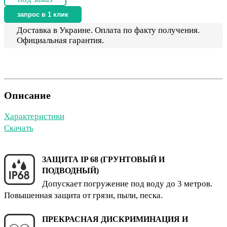
запрос в 1 клик
Доставка в Украине. Оплата по факту получения.
Официальная гарантия.
Описание
Характеристики
Скачать
ЗАЩИТА IP 68 (ГРУНТОВЫЙ И
ПОДВОДНЫЙ)
Допускает погружение под воду до 3 метров.
Повышенная защита от грязи, пыли, песка.
ПРЕКРАСНАЯ ДИСКРИМИНАЦИЯ И