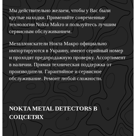
Мы действительно желаем, чтобы у Вас были
крутые находки. Применяйте современные
технологии Nokta Makro и пользуйтесь лучшим
сервисным обслуживанием.
Металлоискатели Нокта Макро официально
импортируются в Украину, имеют серийный номер
и проходят предпродажную проверку. Ассортимент
в наличии. Прямая техническая поддержка от
производителя. Гарантийное и сервисное
обслуживание. Ремонт любой сложности.
NOKTA METAL DETECTORS В
СОЦСЕТЯХ