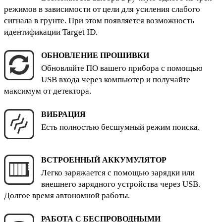
режимов в зависимости от цели для усиления слабого
сигнала в грунте. При этом появляется возможность
идентификации Target ID.
ОБНОВЛЕНИЕ ПРОШИВКИ
Обновляйте ПО вашего прибора с помощью
USB входа через компьютер и получайте
максимум от детектора.
ВИБРАЦИЯ
Есть полностью бесшумный режим поиска.
ВСТРОЕННЫЙ АККУМУЛЯТОР
Легко заряжается с помощью зарядки или
внешнего зарядного устройства через USB.
Долгое время автономной работы.
РАБОТА С БЕСПРОВОДНЫМИ