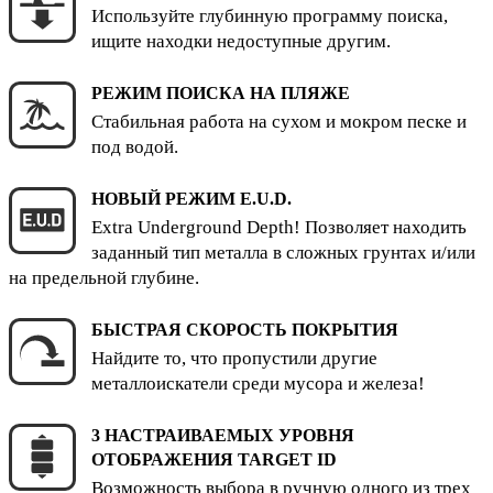
Используйте глубинную программу поиска,
ищите находки недоступные другим.
РЕЖИМ ПОИСКА НА ПЛЯЖЕ
Стабильная работа на сухом и мокром песке и
под водой.
НОВЫЙ РЕЖИМ E.U.D.
Extra Underground Depth! Позволяет находить
заданный тип металла в сложных грунтах и/или
на предельной глубине.
БЫСТРАЯ СКОРОСТЬ ПОКРЫТИЯ
Найдите то, что пропустили другие
металлоискатели среди мусора и железа!
3 НАСТРАИВАЕМЫХ УРОВНЯ
ОТОБРАЖЕНИЯ TARGET ID
Возможность выбора в ручную одного из трех