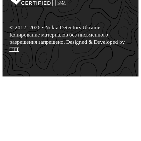
© 2012- 2026 • Nokta Detectors Ukraine.
Копирование материалов без письменного
разрешения запрещено. Designed & Developed by
TTT