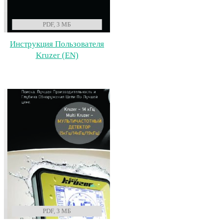
PDF, 3 МБ
Инструкция Пользователя
Kruzer (EN)
PDF, 3 МБ