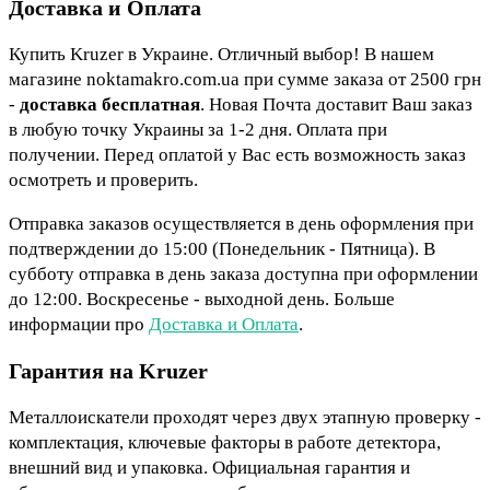
Доставка и Оплата
Купить Kruzer в Украине. Отличный выбор! В нашем
магазине noktamakro.com.ua при сумме заказа от 2500 грн
-
доставка бесплатная
. Новая Почта доставит Ваш заказ
в любую точку Украины за 1-2 дня. Оплата при
получении. Перед оплатой у Вас есть возможность заказ
осмотреть и проверить.
Отправка заказов осуществляется в день оформления при
подтверждении до 15:00 (Понедельник - Пятница). В
субботу отправка в день заказа доступна при оформлении
до 12:00. Воскресенье - выходной день. Больше
информации про
Доставка и Оплата
.
Гарантия на Kruzer
Металлоискатели проходят через двух этапную проверку -
комплектация, ключевые факторы в работе детектора,
внешний вид и упаковка. Официальная гарантия и