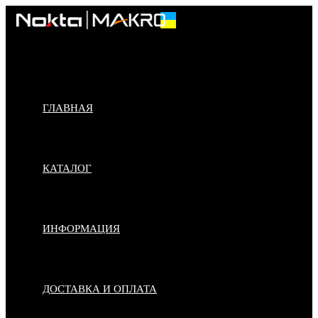
Skip
to
content
ГЛАВНАЯ
КАТАЛОГ
ИНФОРМАЦИЯ
ДОСТАВКА И ОПЛАТА