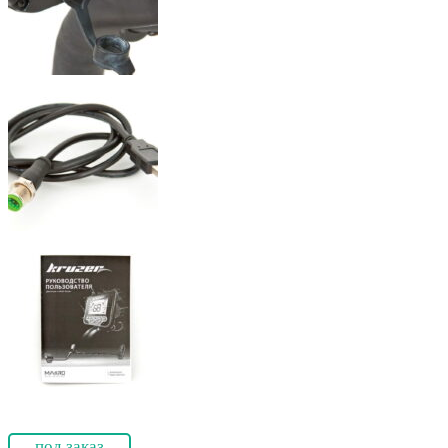
под заказ