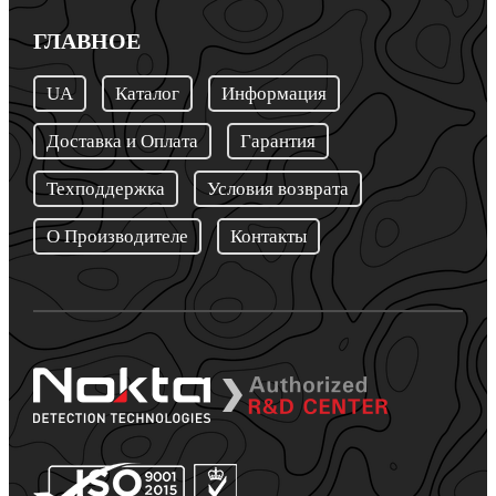
ГЛАВНОЕ
UA
Каталог
Информация
Доставка и Оплата
Гарантия
Техподдержка
Условия возврата
О Производителе
Контакты