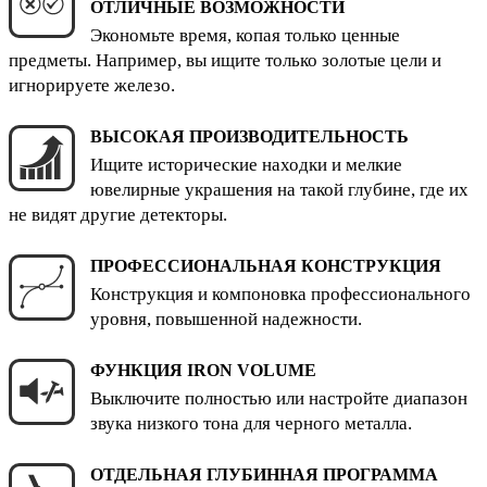
ОТЛИЧНЫЕ ВОЗМОЖНОСТИ
Экономьте время, копая только ценные
предметы. Например, вы ищите только золотые цели и
игнорируете железо.
ВЫСОКАЯ ПРОИЗВОДИТЕЛЬНОСТЬ
Ищите исторические находки и мелкие
ювелирные украшения на такой глубине, где их
не видят другие детекторы.
ПРОФЕССИОНАЛЬНАЯ КОНСТРУКЦИЯ
Конструкция и компоновка профессионального
уровня, повышенной надежности.
ФУНКЦИЯ IRON VOLUME
Выключите полностью или настройте диапазон
звука низкого тона для черного металла.
ОТДЕЛЬНАЯ ГЛУБИННАЯ ПРОГРАММА