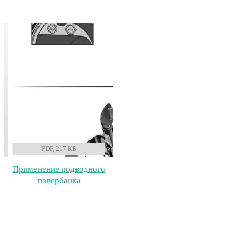
PDF, 217 КБ
Применение подводного
повербанка