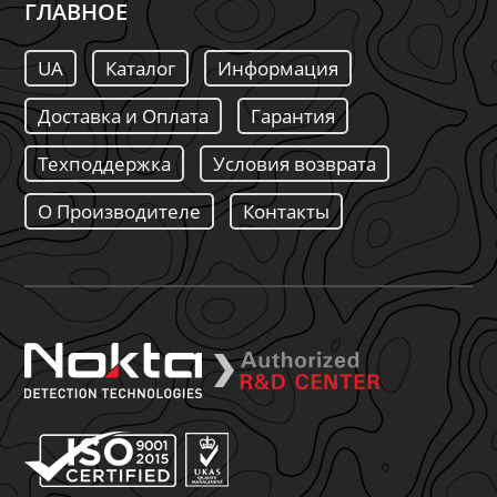
ГЛАВНОЕ
UA
Каталог
Информация
Доставка и Оплата
Гарантия
Техподдержка
Условия возврата
О Производителе
Контакты