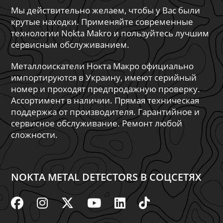
Мы действительно желаем, чтобы у Вас были
крутые находки. Применяйте современные
технологии Nokta Makro и пользуйтесь лучшим
сервисным обслуживанием.
Металлоискатели Нокта Макро официально
импортируются в Украину, имеют серийный
номер и проходят предпродажную проверку.
Ассортимент в наличии. Прямая техническая
поддержка от производителя. Гарантийное и
сервисное обслуживание. Ремонт любой
сложности.
NOKTA METAL DETECTORS В СОЦСЕТЯХ