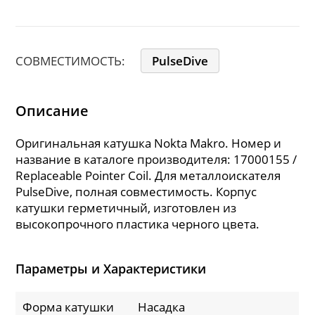
СОВМЕСТИМОСТЬ:
PulseDive
Описание
Оригинальная катушка Nokta Makro. Номер и
название в каталоге производителя: 17000155 /
Replaceable Pointer Coil. Для металлоискателя
PulseDive, полная совместимость. Корпус
катушки герметичный, изготовлен из
высокопрочного пластика черного цвета.
Параметры и Характеристики
Форма катушки
Насадка