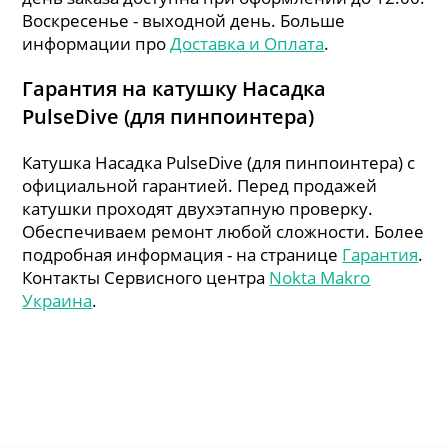
Воскресенье - выходной день. Больше
информации про
Доставка и Оплата
.
Гарантия на катушку Насадка
PulseDive (для пинпоинтера)
Катушка Насадка PulseDive (для пинпоинтера) с
официальной гарантией. Перед продажей
катушки проходят двухэтапную проверку.
Обеспечиваем ремонт любой сложности. Более
подробная информация - на странице
Гарантия
.
Контакты Сервисного центра
Nokta Makro
Украина
.