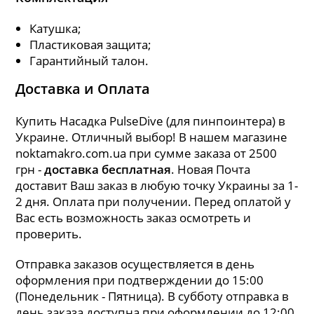
Катушка;
Пластиковая защита;
Гарантийный талон.
Доставка и Оплата
Купить Насадка PulseDive (для пинпоинтера) в
Украине. Отличный выбор! В нашем магазине
noktamakro.com.ua при сумме заказа от 2500
грн -
доставка бесплатная
. Новая Почта
доставит Ваш заказ в любую точку Украины за 1-
2 дня. Оплата при получении. Перед оплатой у
Вас есть возможность заказ осмотреть и
проверить.
Отправка заказов осуществляется в день
оформления при подтверждении до 15:00
(Понедельник - Пятница). В субботу отправка в
день заказа доступна при оформлении до 12:00.