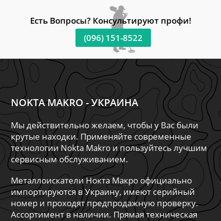
Есть Вопросы? Консультируют профи!
(096) 151-8522
NOKTA MAKRO - УКРАИНА
Мы действительно желаем, чтобы у Вас были
крутые находки. Применяйте современные
технологии Nokta Makro и пользуйтесь лучшим
сервисным обслуживанием.
Металлоискатели Нокта Макро официально
импортируются в Украину, имеют серийный
номер и проходят предпродажную проверку.
Ассортимент в наличии. Прямая техническая