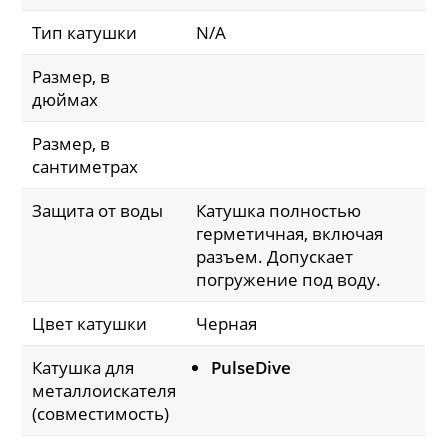
Тип катушки
N/A
Размер, в
дюймах
Размер, в
сантиметрах
Защита от воды
Катушка полностью
герметичная, включая
разъем. Допускает
погружение под воду.
Цвет катушки
Черная
Катушка для
PulseDive
металлоискателя
(совместимость)