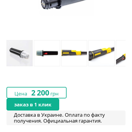
2 200
Цена
грн
заказ в 1 клик
Доставка в Украине. Оплата по факту
получения. Официальная гарантия.