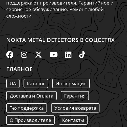
поддержка от производителя. Гарантийное и
сервисное обслуживание. Ремонт любой
сложности.
NOKTA METAL DETECTORS В СОЦСЕТЯХ
ГЛАВНОЕ
UA
Каталог
Информация
Доставка и Оплата
Гарантия
Техподдержка
Условия возврата
О Производителе
Контакты