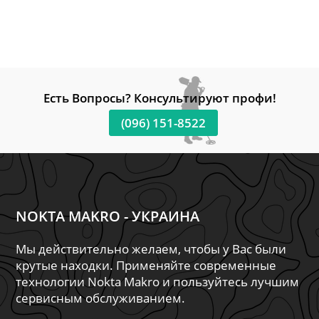
Есть Вопросы? Консультируют профи!
(096) 151-8522
NOKTA MAKRO - УКРАИНА
Мы действительно желаем, чтобы у Вас были
крутые находки. Применяйте современные
технологии Nokta Makro и пользуйтесь лучшим
сервисным обслуживанием.