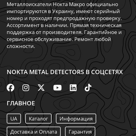
Металлоискатели Нокта Макро официально
импортируются в Украину, имеют серийный
номер и проходят предпродажную проверку.
Ассортимент в наличии. Прямая техническая
поддержка от производителя. Гарантийное и
сервисное обслуживание. Ремонт любой
сложности.
NOKTA METAL DETECTORS В СОЦСЕТЯХ
ГЛАВНОЕ
UA
Каталог
Информация
Доставка и Оплата
Гарантия