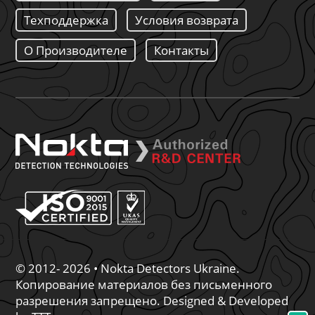
Техподдержка
Условия возврата
О Производителе
Контакты
© 2012- 2026 • Nokta Detectors Ukraine.
Копирование материалов без письменного
разрешения запрещено. Designed & Developed