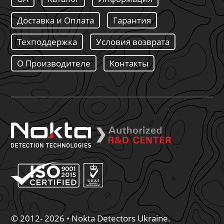
Доставка и Оплата
Гарантия
Техподдержка
Условия возврата
О Производителе
Контакты
© 2012- 2026 • Nokta Detectors Ukraine.