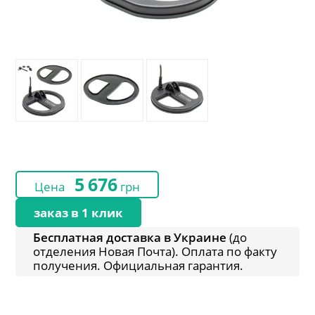
5 676
Цена
грн
заказ в 1 клик
Бесплатная доставка в Украине
(до
отделения Новая Почта). Оплата по факту
получения. Официальная гарантия.