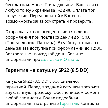
бесплатная
. Новая Почта доставит Ваш заказ в
любую точку Украины за 1-2 дня. Оплата при
получении. Перед оплатой у Вас есть
возможность заказ осмотреть и проверить.
Отправка заказов осуществляется в день
оформления при подтверждении до 15:00
(Понедельник - Пятница). В субботу отправка в
день заказа доступна при оформлении до 12:00.
Воскресенье - выходной день. Больше
информации про
Доставка и Оплата
.
Гарантия на катушку SP22 (8.5 DD)
Катушка SP22 (8.5 DD) с официальной
гарантией. Перед продажей катушки проходят
двухэтапную проверку. Обеспечиваем ремонт
любой сложности. Более подробная
информация - на странице
Гарантия
. Контакты