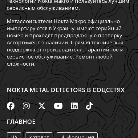
технологии Nokta Makro и пользуйтесь лучшим
сервисным обслуживанием.
Металлоискатели Нокта Макро официально
импортируются в Украину, имеют серийный
номер и проходят предпродажную проверку.
Ассортимент в наличии. Прямая техническая
поддержка от производителя. Гарантийное и
сервисное обслуживание. Ремонт любой
сложности.
NOKTA METAL DETECTORS В СОЦСЕТЯХ
ГЛАВНОЕ
UA
Каталог
Информация