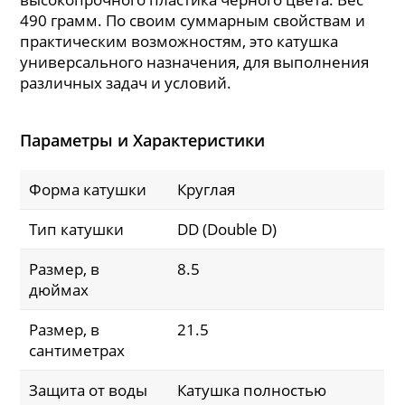
490 грамм. По своим суммарным свойствам и
практическим возможностям, это катушка
универсального назначения, для выполнения
различных задач и условий.
Параметры и Характеристики
Форма катушки
Круглая
Тип катушки
DD (Double D)
Размер, в
8.5
дюймах
Размер, в
21.5
сантиметрах
Защита от воды
Катушка полностью