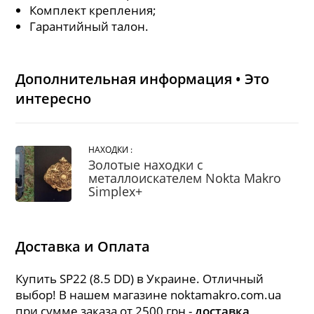
Комплект крепления;
Гарантийный талон.
Дополнительная информация • Это
интересно
НАХОДКИ :
Золотые находки с
металлоискателем Nokta Makro
Simplex+
Доставка и Оплата
Купить SP22 (8.5 DD) в Украине. Отличный
выбор! В нашем магазине noktamakro.com.ua
при сумме заказа от 2500 грн -
доставка