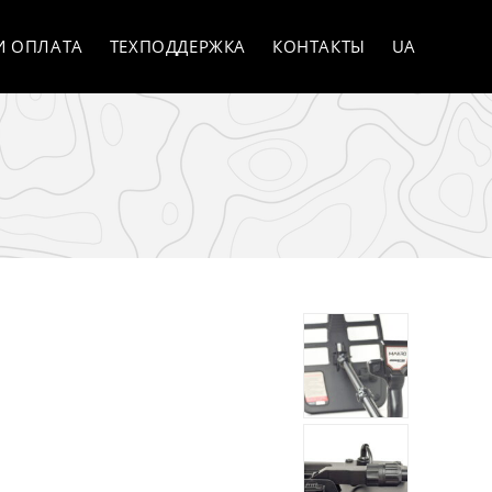
И ОПЛАТА
ТЕХПОДДЕРЖКА
КОНТАКТЫ
UA