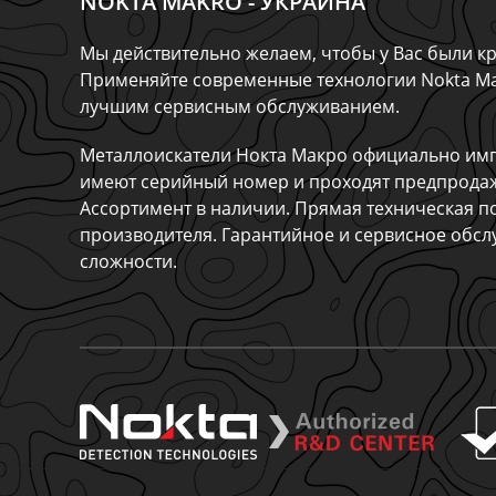
NOKTA MAKRO - УКРАИНА
Мы действительно желаем, чтобы у Вас были кр
Применяйте современные технологии Nokta Ma
лучшим сервисным обслуживанием.
Металлоискатели Нокта Макро официально имп
имеют серийный номер и проходят предпрода
Ассортимент в наличии. Прямая техническая п
производителя. Гарантийное и сервисное обс
сложности.