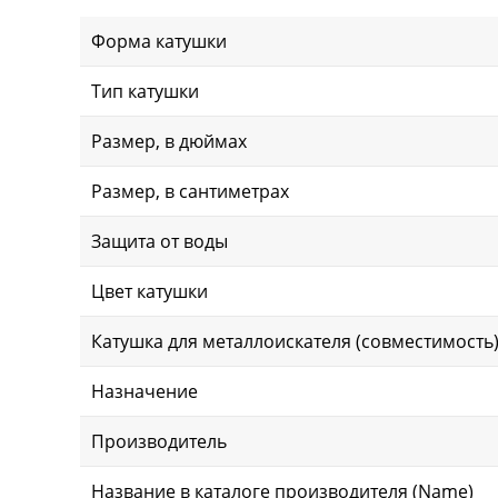
Форма катушки
Тип катушки
Размер, в дюймах
Размер, в сантиметрах
Защита от воды
Цвет катушки
Катушка для металлоискателя (совместимость
Назначение
Производитель
Название в каталоге производителя (Name)