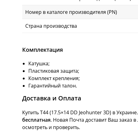
Номер в каталоге производителя (PN)
Страна производства
Комплектация
Катушка;
Пластиковая защита;
Комплект крепления;
Гарантийный талон.
Доставка и Оплата
Купить T44 (17.5×14 DD Jeohunter 3D) в Украин
бесплатная
. Новая Почта доставит Ваш заказ в
осмотреть и проверить.