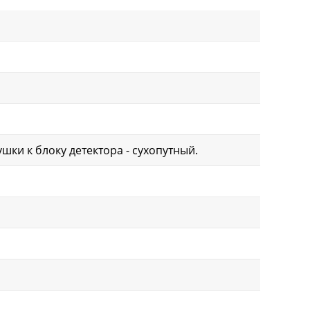
ки к блоку детектора - сухопутный.