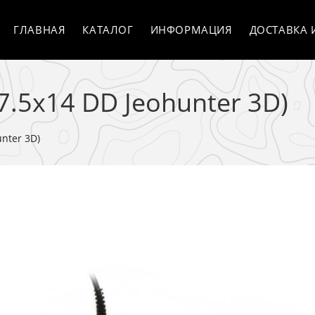
ГЛАВНАЯ
КАТАЛОГ
ИНФОРМАЦИЯ
ДОСТАВКА 
7.5x14 DD Jeohunter 3D)
unter 3D)