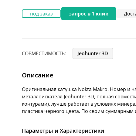
Дост
под заказ
запрос в 1 клик
СОВМЕСТИМОСТЬ:
Jeohunter 3D
Описание
Оригинальная катушка Nokta Makro. Номер и назв
металлоискателя Jeohunter 3D, полная совмести
контурами), лучше работает в условиях минера
пластика черного цвета. По своим суммарным 
Параметры и Характеристики