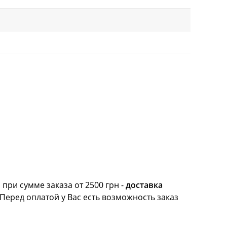
при сумме заказа от 2500 грн -
доставка
 Перед оплатой у Вас есть возможность заказ