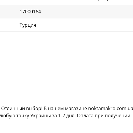
17000164
Турция
е. Отличный выбор! В нашем магазине noktamakro.com.ua 
 любую точку Украины за 1-2 дня. Оплата при получении.