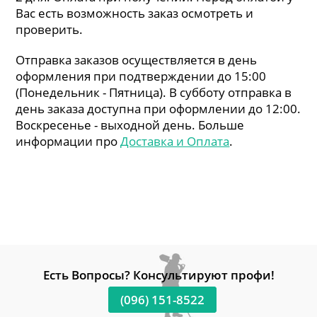
Вас есть возможность заказ осмотреть и
проверить.
Отправка заказов осуществляется в день
оформления при подтверждении до 15:00
(Понедельник - Пятница). В субботу отправка в
день заказа доступна при оформлении до 12:00.
Воскресенье - выходной день. Больше
информации про
Доставка и Оплата
.
Есть Вопросы? Консультируют профи!
(096) 151-8522