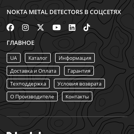
NOKTA METAL DETECTORS В СОЦСЕТЯХ
ГЛАВНОЕ
UA
Каталог
Информация
Доставка и Оплата
Гарантия
Техподдержка
Условия возврата
О Производителе
Контакты