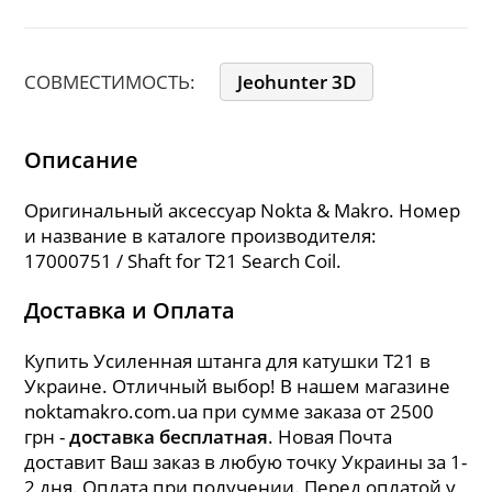
СОВМЕСТИМОСТЬ:
Jeohunter 3D
Описание
Оригинальный аксессуар Nokta & Makro. Номер
и название в каталоге производителя:
17000751 / Shaft for T21 Search Coil.
Доставка и Оплата
Купить Усиленная штанга для катушки T21 в
Украине. Отличный выбор! В нашем магазине
noktamakro.com.ua при сумме заказа от 2500
грн -
доставка бесплатная
. Новая Почта
доставит Ваш заказ в любую точку Украины за 1-
2 дня. Оплата при получении. Перед оплатой у