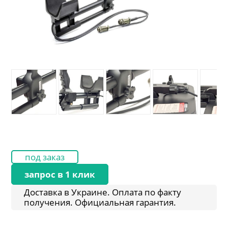
под заказ
запрос в 1 клик
Доставка в Украине. Оплата по факту
получения. Официальная гарантия.