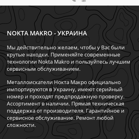
NOKTA MAKRO - УКРАИНА
Мы действительно желаем, чтобы у Вас были
крутые находки. Применяйте современные
технологии Nokta Makro и пользуйтесь лучшим
сервисным обслуживанием.
Металлоискатели Нокта Макро официально
импортируются в Украину, имеют серийный
номер и проходят предпродажную проверку.
Ассортимент в наличии. Прямая техническая
поддержка от производителя. Гарантийное и
сервисное обслуживание. Ремонт любой
сложности.