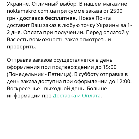
Украине. Отличный выбор! В нашем магазине
noktamakro.com.ua при сумме заказа от 2500
грн -
доставка бесплатная
. Новая Почта
доставит Ваш заказ в любую точку Украины за 1-
2 дня. Оплата при получении. Перед оплатой у
Вас есть возможность заказ осмотреть и
проверить.
Отправка заказов осуществляется в день
оформления при подтверждении до 15:00
(Понедельник - Пятница). В субботу отправка в
день заказа доступна при оформлении до 12:00.
Воскресенье - выходной день. Больше
информации про
Доставка и Оплата
.