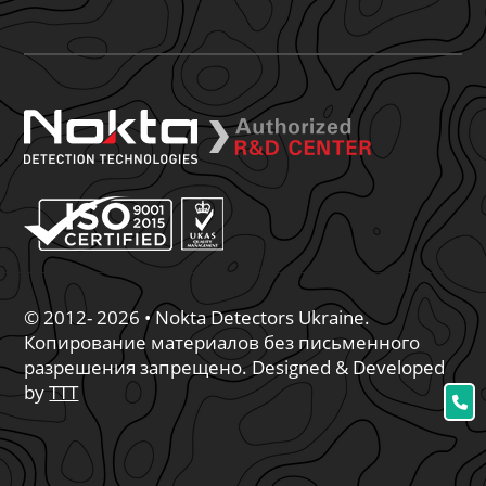
© 2012- 2026 • Nokta Detectors Ukraine.
Копирование материалов без письменного
разрешения запрещено. Designed & Developed
by
TTT