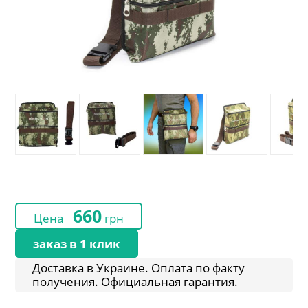
660
Цена
грн
заказ в 1 клик
Доставка в Украине. Оплата по факту
получения. Официальная гарантия.