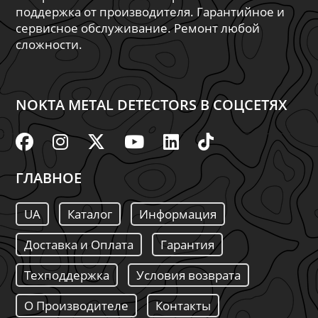
поддержка от производителя. Гарантийное и
сервисное обслуживание. Ремонт любой
сложности.
NOKTA METAL DETECTORS В СОЦСЕТЯХ
ГЛАВНОЕ
UA
Каталог
Информация
Доставка и Оплата
Гарантия
Техподдержка
Условия возврата
О Производителе
Контакты