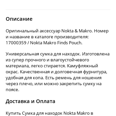
Описание
Оригинальный аксессуар Nokta & Makro. Номер
и название в каталоге производителя:
17000359 / Nokta Makro Finds Pouch.
Универсальная сумка для находок. Изготовлена
из супер прочного и влагоустойчевого
материала, легко стирается. Камуфляжный
окрас. Качественная и долговечная фурнитура,
удобная для копа. Есть ремень для ношения
через плечо, или можно закрепить сумку на
поясе.
Доставка и Оплата
Купить Сумка для находок Nokta Makro в